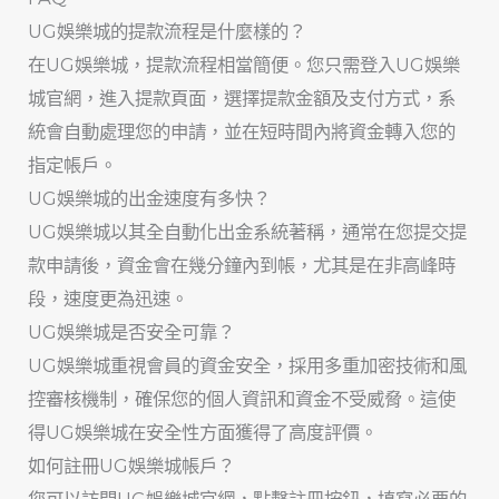
UG娛樂城的提款流程是什麼樣的？
在UG娛樂城，提款流程相當簡便。您只需登入UG娛樂
城官網，進入提款頁面，選擇提款金額及支付方式，系
統會自動處理您的申請，並在短時間內將資金轉入您的
指定帳戶。
UG娛樂城的出金速度有多快？
UG娛樂城以其全自動化出金系統著稱，通常在您提交提
款申請後，資金會在幾分鐘內到帳，尤其是在非高峰時
段，速度更為迅速。
UG娛樂城是否安全可靠？
UG娛樂城重視會員的資金安全，採用多重加密技術和風
控審核機制，確保您的個人資訊和資金不受威脅。這使
得UG娛樂城在安全性方面獲得了高度評價。
如何註冊UG娛樂城帳戶？