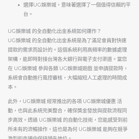
選擇UG娛樂城，意味著選擇了一個值得信賴的平
台。
UG娛樂城 的全自動化出金系統如何運作？
UG娛樂城 的全自動化出金系統是為了滿足會員對快速
提款的需求而設計的。這個系統利用高頻率的數據處理
架構，能即時對接台灣各大銀行與電子支付渠道。當您
在 UG娛樂城 參與各類 UG娛樂城遊戲 並申請提款時，
系統會自動進行風控審核，大幅縮短人工處理的時間成
本。
此外，UG娛樂城 經常推出的各項 UG娛樂城優惠 活
動，也與此系統完美整合，確保獎金發放與提款流程同
步高效。透過 UG娛樂城 的自動化技術，您能感受到前
所未有的流暢操作，這也是為何 UG娛樂城 能夠在競爭
激烈的市場中保持領先地位。