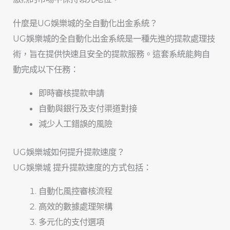
什麼是UG娛樂城的全自動化出金系統？
UG娛樂城的全自動化出金系統是一種先進的提款處理技
術，旨在提供快速且安全的提款服務。這套系統能夠自
動完成以下任務：
即時審核提款申請
自動與銀行及支付渠道對接
減少人工錯誤的風險
UG娛樂城如何提升提款速度？
UG娛樂城 提升提款速度的方式包括：
自動化風控審核流程
高效的數據處理架構
多元化的支付選項