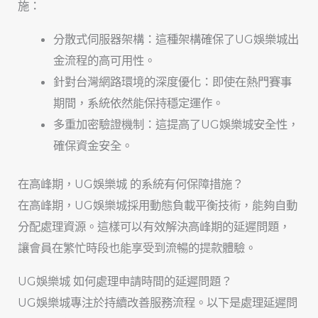
施：
分散式伺服器架構：這種架構確保了UG娛樂城出
金流程的高可用性。
針對台灣網路環境的深度優化：即使在熱門賽事
期間，系統依然能保持穩定運作。
多重加密驗證機制：這提高了UG娛樂城安全性，
確保資金安全。
在高峰期，UG娛樂城 的系統有何保障措施？
在高峰期，UG娛樂城採用動態負載平衡技術，能夠自動
分配處理資源。這樣可以有效解決高峰期的延遲問題，
讓會員在繁忙時段也能享受到流暢的提款體驗。
UG娛樂城 如何處理申請時間的延遲問題？
UG娛樂城專注於持續改善服務流程。以下是處理延遲問