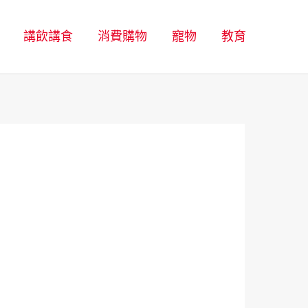
講飲講食
消費購物
寵物
教育