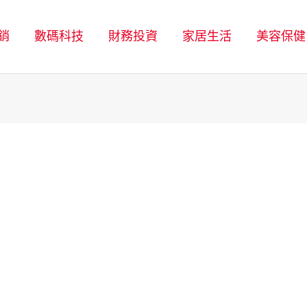
銷
數碼科技
財務投資
家居生活
美容保健