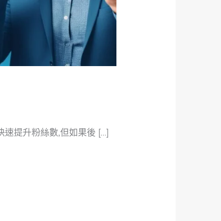
速提升粉絲數,但如果後 […]