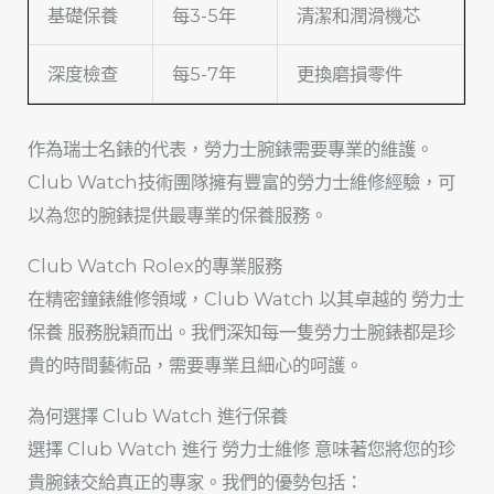
基礎保養
每3-5年
清潔和潤滑機芯
深度檢查
每5-7年
更換磨損零件
作為瑞士名錶的代表，勞力士腕錶需要專業的維護。
Club Watch技術團隊擁有豐富的勞力士維修經驗，可
以為您的腕錶提供最專業的保養服務。
Club Watch Rolex的專業服務
在精密鐘錶維修領域，Club Watch 以其卓越的 勞力士
保養 服務脫穎而出。我們深知每一隻勞力士腕錶都是珍
貴的時間藝術品，需要專業且細心的呵護。
為何選擇 Club Watch 進行保養
選擇 Club Watch 進行 勞力士維修 意味著您將您的珍
貴腕錶交給真正的專家。我們的優勢包括：