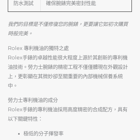
防水測試
確保腕錶完美密封性能
我們的目標是不僅修復您的腕錶，更要讓它如初次購買
時般完美。
Rolex 專利機油的獨特之處
Rolex手錶的卓越性能很大程度上源於其創新的專利機
油技術。勞力士腕錶的精密工程不僅僅體現在外觀設計
上，更彰顯在其微妙卻至關重要的內部機械保養系統
中。
勞力士專利機油的成分
Rolex手錶的專利機油採用高度精密的合成配方，具有
以下關鍵特性：
極低的分子揮發率