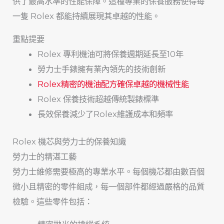
供了最高水準的性能保障。這種專業的保養服務使得每
一隻 Rolex 都能持續展現其卓越的性能。
重點提要
Rolex 專利機油可將保養週期延長至10年
勞力士手錶擁有業內領先的技術創新
Rolex精密的機油配方確保卓越的機械性能
Rolex 保養技術超越傳統製錶標準
長效保養減少了Rolex維護成本和頻率
Rolex 機芯與勞力士的保養知識
勞力士的精湛工藝
勞力士維修需要極高的專業水平。每個機芯都由數百個
微小且精密的零件組成，每一個部件都經過嚴格的品質
檢驗。這些零件包括：