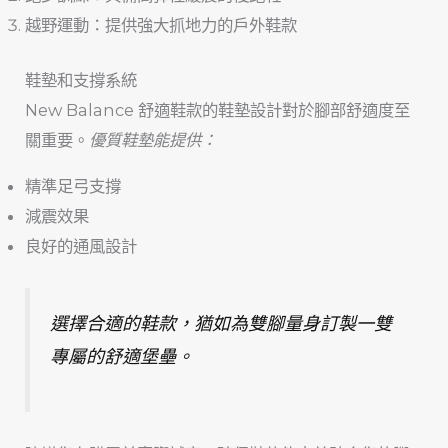
越野運動：提供強大抓地力的戶外鞋款
鞋墊和支撐系統
New Balance 舒適鞋款的鞋墊設計對於腳部舒適度至
關重要。
優質鞋墊能提供：
精準足弓支撐
減震效果
良好的通風設計
選擇合適的鞋款，猶如為雙腳量身訂製一雙
專屬的舒適堡壘。