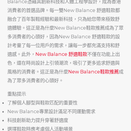
Balance憑藉其創新科技和人體工程學設計，成為香港
消費者的首選品牌。每一雙New Balance 舒適鞋款都
融合了百年製鞋經驗和最新科技，只為給您帶來極致舒
適體驗。這正是為什麼New Balance鞋款推薦成為了眾
多消費者的心頭好，因為New Balance 舒適鞋款的設
計考量了每一位用戶的需求，讓每一步都充滿支持和舒
適感。此外，
New Balance 舒適鞋款
不僅在功能上出
色，還在時尚設計上引領潮流，吸引了更多追求舒適與
風格的消費者。這正是為什麼
New Balance鞋款推薦
成
為了眾多消費者的心頭好。
重點提示
了解個人腳型與鞋款匹配的重要性
New Balance專業設計滿足不同運動需求
科技創新助力提升穿著舒適度
選擇鞋款時應考慮個人活動場景