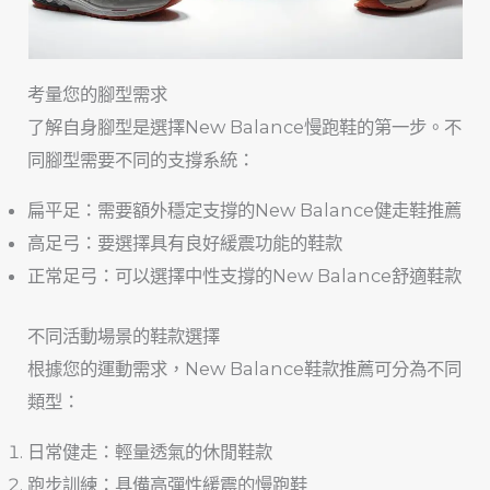
考量您的腳型需求
了解自身腳型是選擇New Balance慢跑鞋的第一步。不
同腳型需要不同的支撐系統：
扁平足：需要額外穩定支撐的New Balance健走鞋推薦
高足弓：要選擇具有良好緩震功能的鞋款
正常足弓：可以選擇中性支撐的New Balance舒適鞋款
不同活動場景的鞋款選擇
根據您的運動需求，New Balance鞋款推薦可分為不同
類型：
日常健走：輕量透氣的休閒鞋款
跑步訓練：具備高彈性緩震的慢跑鞋