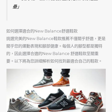
壘」
如何選擇適合的New Balance舒適鞋款
挑選完美的New Balance鞋款推薦不僅關乎舒適，更是
關乎您的運動表現和腳部健康。每個人的腳型都是獨特
的，因此選擇合適的New Balance 舒適鞋款至關重
要。以下將為您詳細解析如何找到最適合自己的鞋款。