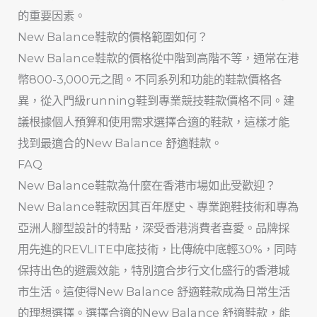
的重要因素。
New Balance鞋款的價格範圍如何？
New Balance鞋款的價格從中階到高階不等，通常在港
幣800-3,000元之間。不同系列和功能的鞋款價格各
異，從入門級running鞋到專業競技鞋款價格不同。建
議根據個人預算和使用需求選擇合適的鞋款，這樣才能
找到最適合的New Balance 舒適鞋款。
FAQ
New Balance鞋款為什麼在香港市場如此受歡迎？
New Balance鞋款因其百年歷史、專業跑鞋技術和專為
亞洲人腳型設計的特點，深受香港消費者喜愛。品牌採
用先進的REVLITE中底技術，比傳統中底輕30%，同時
保持出色的避震效能，特別適合步行文化盛行的香港城
市生活。這使得New Balance 舒適鞋款成為日常生活
的理想選擇。選擇合適的New Balance 舒適鞋款，能