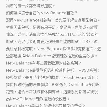
讓您的每一步都充滿舒適感。
如何選擇適合自己的New Balance鞋款？
選擇New Balance鞋款時，首先要了解自身腳型特徵。
考慮因素包括：是否有扁平足、高足弓、內旋或外旋等
情況。扁平足消費者適合搭載Medial Post穩定裝置的
鞋款，高足弓者則需要更強緩震性能的鞋款。此外，還
要注意腳板寬度，New Balance提供多種寬楦選擇，這
些都是選擇New Balance 舒適鞋款推薦的重要依據。
New Balance有哪些最受歡迎的鞋款系列？
New Balance最受歡迎的鞋款系列包括： – 990系列：
經典款式，兼具時尚與運動機能 – Fresh Foam系列：
提供極致舒適的緩震體驗 – 880系列：versatile多用途
跑鞋，適合日常訓練和休閒穿著。這些系列都可以被視
為New Balance鞋款推薦的佼佼者。
New Balance鞋款如何解決不同腳型的需求？