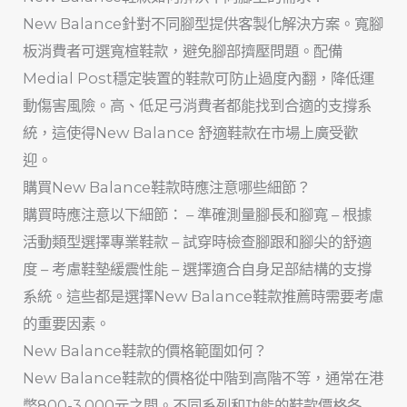
New Balance針對不同腳型提供客製化解決方案。寬腳
板消費者可選寬楦鞋款，避免腳部擠壓問題。配備
Medial Post穩定裝置的鞋款可防止過度內翻，降低運
動傷害風險。高、低足弓消費者都能找到合適的支撐系
統，這使得New Balance 舒適鞋款在市場上廣受歡
迎。
購買New Balance鞋款時應注意哪些細節？
購買時應注意以下細節： – 準確測量腳長和腳寬 – 根據
活動類型選擇專業鞋款 – 試穿時檢查腳跟和腳尖的舒適
度 – 考慮鞋墊緩震性能 – 選擇適合自身足部結構的支撐
系統。這些都是選擇New Balance鞋款推薦時需要考慮
的重要因素。
New Balance鞋款的價格範圍如何？
New Balance鞋款的價格從中階到高階不等，通常在港
幣800-3,000元之間。不同系列和功能的鞋款價格各