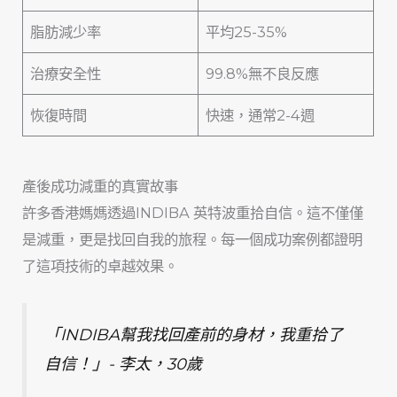
脂肪減少率
平均25-35%
治療安全性
99.8%無不良反應
恢復時間
快速，通常2-4週
產後成功減重的真實故事
許多香港媽媽透過INDIBA 英特波重拾自信。這不僅僅
是減重，更是找回自我的旅程。每一個成功案例都證明
了這項技術的卓越效果。
「INDIBA幫我找回產前的身材，我重拾了
自信！」- 李太，30歲