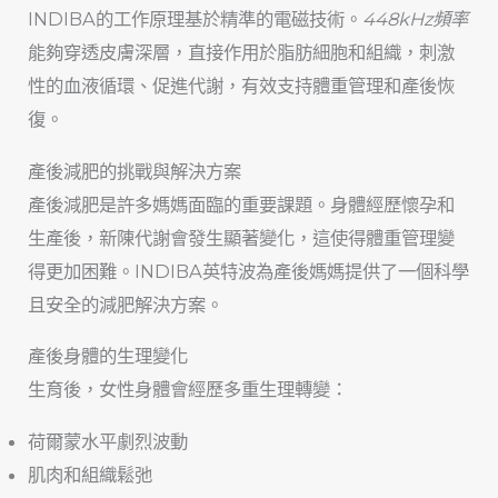
INDIBA的工作原理基於精準的電磁技術。
448kHz頻率
能夠穿透皮膚深層，直接作用於脂肪細胞和組織，刺激
性的血液循環、促進代謝，有效支持體重管理和產後恢
復。
產後減肥的挑戰與解決方案
產後減肥是許多媽媽面臨的重要課題。身體經歷懷孕和
生產後，新陳代謝會發生顯著變化，這使得體重管理變
得更加困難。INDIBA英特波為產後媽媽提供了一個科學
且安全的減肥解決方案。
產後身體的生理變化
生育後，女性身體會經歷多重生理轉變：
荷爾蒙水平劇烈波動
肌肉和組織鬆弛