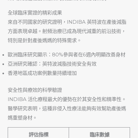
全球臨床實證的精彩成果
來自不同國家的研究證明，INDIBA 英特波在產後減脂
方面表現卓越。射頻治療已成為現代減重的前沿技術，
特別是針對產後媽媽的特殊需求。
歐洲臨床研究顯示：80%參與者在6週內明顯改善身材
亞洲研究確認：英特波減脂技術安全有效
香港地區成功案例數量持續增加
安全性與療效的科學驗證
INDIBA 活化療程最大的優勢在於其安全性和精準性。
醫學研究表明，這種非侵入性療法能夠有效幫助產後媽
媽重塑身材。
評估指標
臨床數據