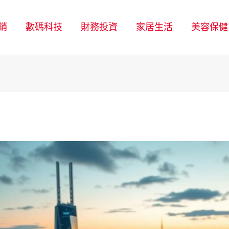
銷
數碼科技
財務投資
家居生活
美容保健