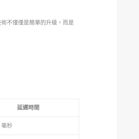
技術不僅僅是簡單的升級，而是
延遲時間
0 毫秒