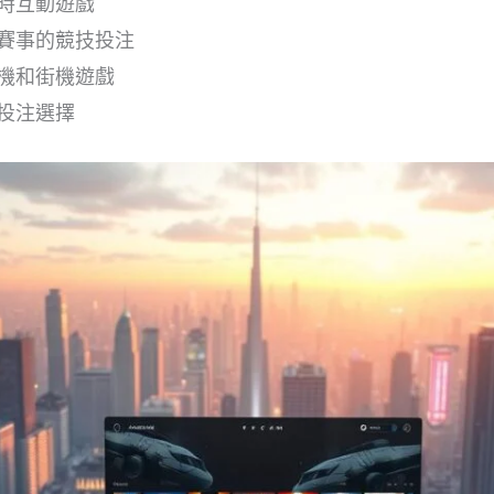
時互動遊戲
賽事的競技投注
機和街機遊戲
投注選擇