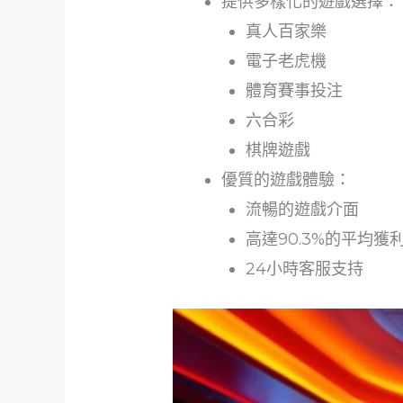
提供多樣化的遊戲選擇：
真人百家樂
電子老虎機
體育賽事投注
六合彩
棋牌遊戲
優質的遊戲體驗：
流暢的遊戲介面
高達90.3%的平均獲
24小時客服支持