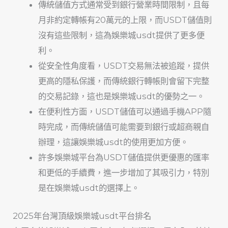
傳統儲值方式通常受到銀行營業時間限制，且每
月非約定轉帳有20萬元的上限，而USDT儲值則
沒有這些限制，這為娛樂城usdt提供了更多便
利。
從安全性角度看，USDT交易無法被追蹤，提供
更高的隱私保護，而傳統銀行轉帳則會留下完整
的交易記錄，這也是娛樂城usdt的優勢之一。
在便利性方面，USDT儲值可以通過手機APP隨
時完成，而傳統儲值可能需要到銀行或超商親自
辦理，這讓娛樂城usdt的使用更加方便。
許多娛樂城平台為USDT儲值提供更優惠的匯率
和更低的手續費，進一步增加了其吸引力，特別
是在娛樂城usdt的選擇上。
2025年台灣頂級娛樂城usdt平台排名