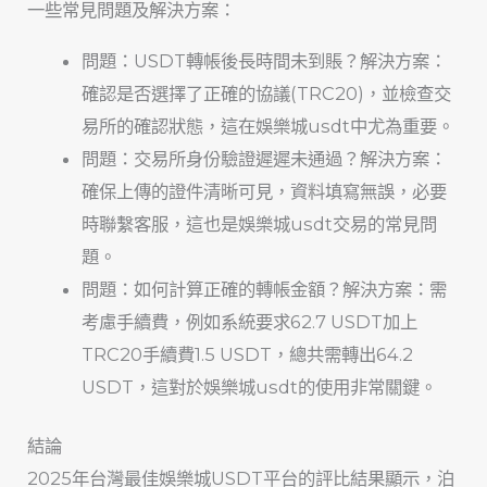
一些常見問題及解決方案：
問題：USDT轉帳後長時間未到賬？解決方案：
確認是否選擇了正確的協議(TRC20)，並檢查交
易所的確認狀態，這在娛樂城usdt中尤為重要。
問題：交易所身份驗證遲遲未通過？解決方案：
確保上傳的證件清晰可見，資料填寫無誤，必要
時聯繫客服，這也是娛樂城usdt交易的常見問
題。
問題：如何計算正確的轉帳金額？解決方案：需
考慮手續費，例如系統要求62.7 USDT加上
TRC20手續費1.5 USDT，總共需轉出64.2
USDT，這對於娛樂城usdt的使用非常關鍵。
結論
2025年台灣最佳娛樂城USDT平台的評比結果顯示，泊