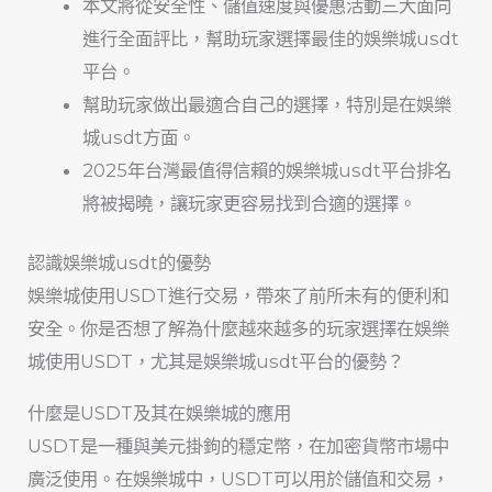
本文將從安全性、儲值速度與優惠活動三大面向
進行全面評比，幫助玩家選擇最佳的娛樂城usdt
平台。
幫助玩家做出最適合自己的選擇，特別是在娛樂
城usdt方面。
2025年台灣最值得信賴的娛樂城usdt平台排名
將被揭曉，讓玩家更容易找到合適的選擇。
認識娛樂城usdt的優勢
娛樂城使用USDT進行交易，帶來了前所未有的便利和
安全。你是否想了解為什麼越來越多的玩家選擇在娛樂
城使用USDT，尤其是娛樂城usdt平台的優勢？
什麼是USDT及其在娛樂城的應用
USDT是一種與美元掛鉤的穩定幣，在加密貨幣市場中
廣泛使用。在娛樂城中，USDT可以用於儲值和交易，