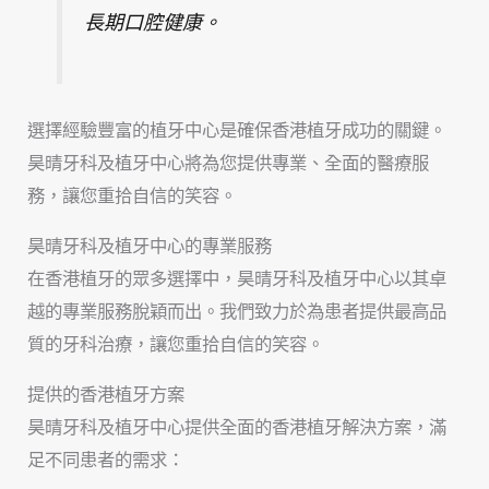
長期口腔健康。
選擇經驗豐富的植牙中心是確保香港植牙成功的關鍵。
昊晴牙科及植牙中心將為您提供專業、全面的醫療服
務，讓您重拾自信的笑容。
昊晴牙科及植牙中心的專業服務
在香港植牙的眾多選擇中，昊晴牙科及植牙中心以其卓
越的專業服務脫穎而出。我們致力於為患者提供最高品
質的牙科治療，讓您重拾自信的笑容。
提供的香港植牙方案
昊晴牙科及植牙中心提供全面的香港植牙解決方案，滿
足不同患者的需求：