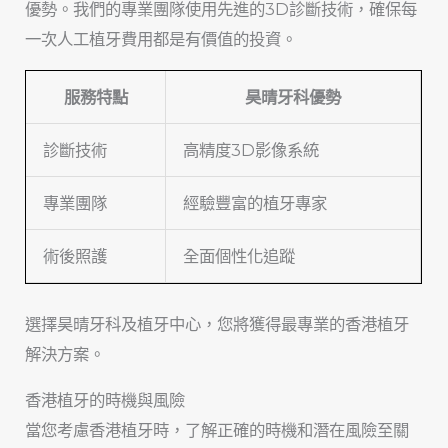
優勢。我們的專業團隊使用先進的3D診斷技術，確保每
一次人工植牙費用都是有價值的投資。
服務特點
昊晴牙科優勢
診斷技術
高精度3D影像系統
專業團隊
經驗豐富的植牙專家
術後照護
全面個性化追蹤
選擇昊晴牙科及植牙中心，您將獲得最專業的香港植牙
解決方案。
香港植牙的時機與風險
當您考慮香港植牙時，了解正確的時機和潛在風險至關