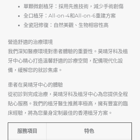
單顆微創植牙：採用先進技術，減少手術創傷
全口植牙：All-on-4和All-on-6重建方案
全瓷冠修復：自然美觀、生物相容性高
營造舒適的治療環境
我們深知醫療環境對患者體驗的重要性。昊晴牙科及植
牙中心精心打造溫馨舒適的診療空間，配備現代化設
備，緩解您的就診焦慮。
患者在昊晴牙中心的體驗
從初診到完成治療，昊晴牙科及植牙中心為您提供全程
貼心服務。我們的植牙醫生推薦率極高，擁有豐富的臨
床經驗，將為您量身定制最佳的香港植牙方案。
服務項目
特色