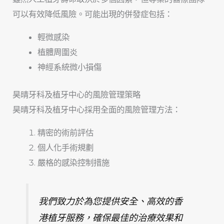
可以有效降低風險。可能出現的併發症包括：
輕微感染
植體周圍炎
神經系統微小損傷
昊晴牙科及植牙中心的風險管理策略
昊晴牙科及植牙中心採用全面的風險管理方法：
精密的術前評估
個人化手術規劃
嚴格的感染控制措施
我們致力於為您提供安全、高效的香
港植牙服務，確保最佳的治療效果和