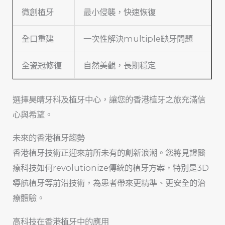
微創植牙
最小侵襲，快速恢復
全口重建
一次性解決multiple缺牙問題
全瓷冠修復
自然美觀，長期穩定
選擇昊晴牙科及植牙中心，讓您的香港植牙之旅充滿信
心與希望。
未來的香港植牙趨勢
香港植牙技術正迎來前所未有的創新浪潮。您將見證醫
療科技如何revolutionize傳統的植牙方案，特別是3D
導航植牙等前沿技術，為患者帶來更精準、更安全的治
療體驗。
高科技在香港植牙中的應用