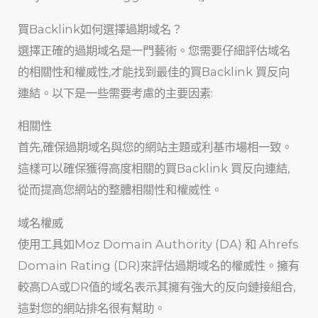
買Backlink如何選擇過期域名？
選擇正確的過期域名是一門藝術。您需要仔細評估域名
的相關性和權威性,才能找到最佳的買Backlink 買反向
連結。以下是一些需要考慮的主要因素:
相關性
首先,確保過期域名與您的網站主題或利基市場相一致。
這樣可以確保獲得高度相關的買Backlink 買反向連結,
從而提高您網站的整體相關性和權威性。
域名權威
使用工具如Moz Domain Authority (DA) 和 Ahrefs
Domain Rating (DR)來評估過期域名的權威性。擁有
較高DA或DR值的域名表示其擁有強大的反向鏈接組合,
這對您的網站排名很有幫助。