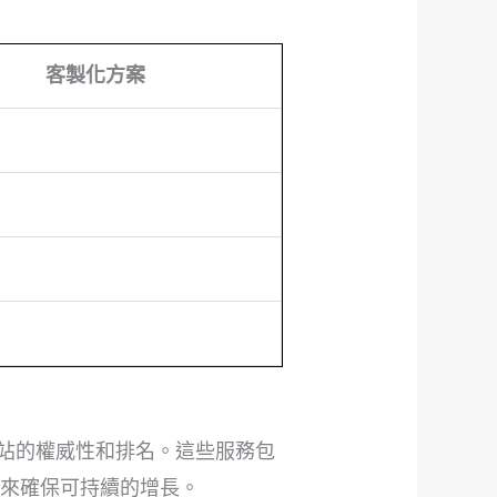
客製化方案
升網站的權威性和排名。這些服務包
術來確保可持續的增長。