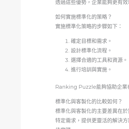
透過這些優勢，企業能夠更有效
如何實施標準化的策略？
實施標準化策略的步驟如下：
確定目標和需求。
設計標準化流程。
選擇合適的工具和資源。
進行培訓與實施。
Ranking Puzzle能夠
標準化與客製化的比較如何？
標準化與客製化的主要差異在於
特定需求，提供更靈活的解決方