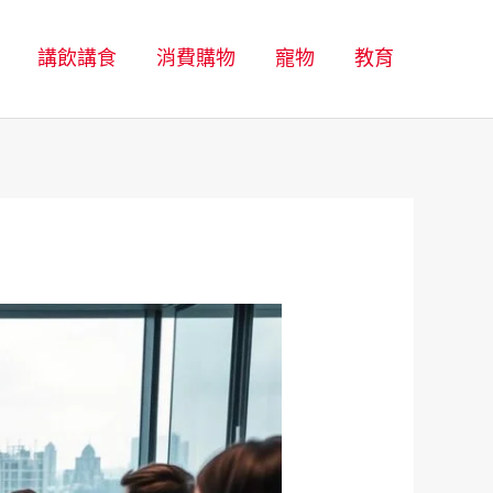
講飲講食
消費購物
寵物
教育