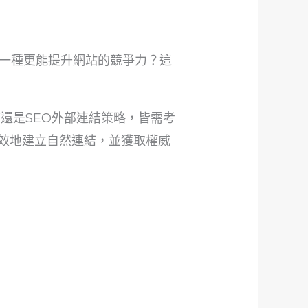
一種更能提升網站的競爭力？這
還是SEO外部連結策略，皆需考
上有效地建立自然連結，並獲取權威