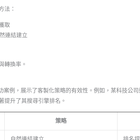
方法：
獲取
自然連結建立
與轉換率。
供了多個成功案例，展示了客製化策略的有效性。例如，某科技
著提升了其搜尋引擎排名。
策略
自然連結建立
排名提