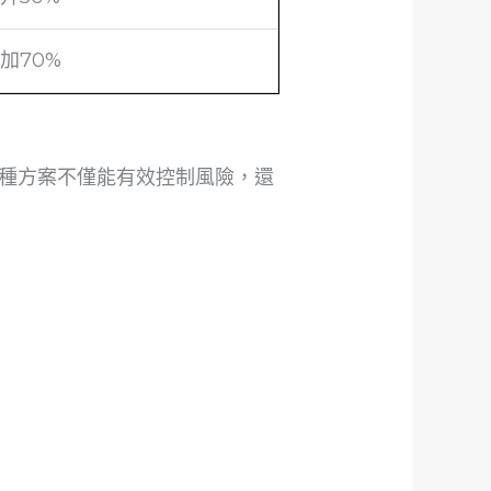
加70%
種方案不僅能有效控制風險，還