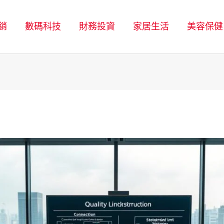
銷
數碼科技
財務投資
家居生活
美容保健