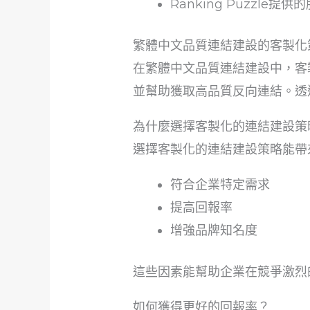
Ranking Puzzl
繁體中文品質連結建設的客製化
在繁體中文品質連結建設中，客
並幫助獲取高品質反向連結。透
為什麼選擇客製化的連結建設策
選擇客製化的連結建設策略能帶
符合企業特定需求
提高回報率
增強品牌知名度
這些因素能幫助企業在競爭激烈
如何獲得更好的回報率？