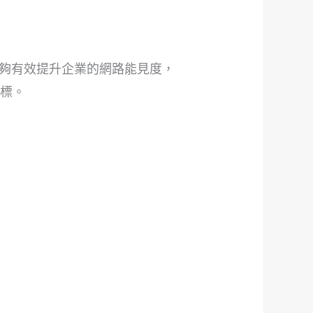
夠有效提升企業的網路能見度，
目標。