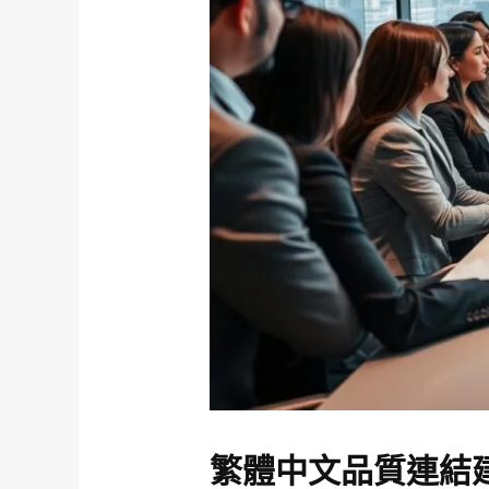
繁體中文品質連結