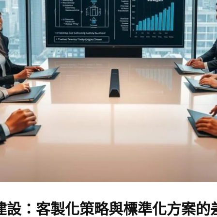
建設：客製化策略與標準化方案的