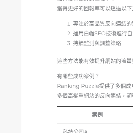
獲得更好的回報率可以透過以下
專注於高品質反向連結的
運用白帽SEO技術進行
持續監測與調整策略
這些方法能有效提升網站的流量
有哪些成功案例？
Ranking Puzzle提
多個高權重網站的反向連結，顯
案例
科技公司A