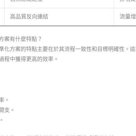
高品質反向連結
流量增
方案有什麼特點？
準化方案的特點主要在於其流程一致性和目標明確性。這
過程中獲得更高的效率。
率。
開支。
。