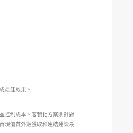
達成最佳效果。
並控制成本。客製化方案則針對
實現優質外鏈獲取和連結建設最