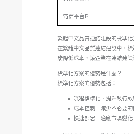
電商平台B
繁體中文品質連結建設的標準化
在繁體中文品質連結建設中，標
能降低成本，讓企業在連結建設
標準化方案的優勢是什麼？
標準化方案的優勢包括：
流程標準化，提升執行效
成本控制，減少不必要的
快速部署，適應市場變化