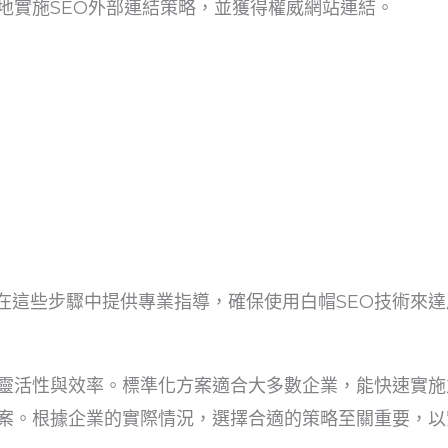
地實施SEO外部連結策略，並獲得權威網站連結。
協助企業在這些步驟中提供專業指導，確保使用白帽SEO技術來
靈活性與效率。標準化方案適合大多數企業，能快速實施
案。根據企業的實際情況，選擇合適的策略至關重要，以