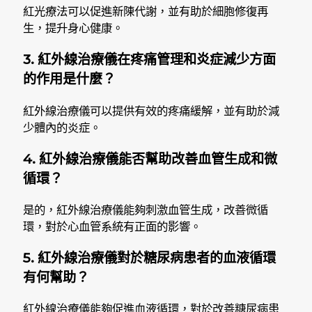
紅光療法可以促進新陳代謝，並有助於細胞修復再
生，提升身心健康。
3. 紅外線治療儀在疼痛管理和炎症減少方面
的作用是什麼？
紅外線治療儀可以提供有效的疼痛緩解，並有助於減
少體內的炎症。
4. 紅外線治療儀能否幫助改善血管生成和微
循環？
是的，紅外線治療儀能夠刺激血管生成，改善微循
環，對於心血管系統有正面的影響。
5. 紅外線治療儀對於糖尿病患者的血液循環
有何幫助？
紅外線治療儀能夠促進血液循環，對於改善糖尿病患