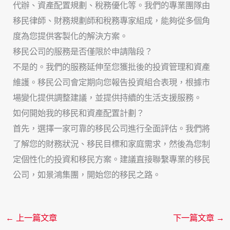
代辦、資產配置規劃、稅務優化等。我們的專業團隊由
移民律師、財務規劃師和稅務專家組成，能夠從多個角
度為您提供客製化的解決方案。
移民公司的服務是否僅限於申請階段？
不是的。我們的服務延伸至您獲批後的投資管理和資產
維護。移民公司會定期向您報告投資組合表現，根據市
場變化提供調整建議，並提供持續的生活支援服務。
如何開始我的移民和資產配置計劃？
首先，選擇一家可靠的移民公司進行全面評估。我們將
了解您的財務狀況、移民目標和家庭需求，然後為您制
定個性化的投資和移民方案。建議直接聯繫專業的移民
公司，如景鴻集團，開始您的移民之路。
←
上一篇文章
下一篇文章
→