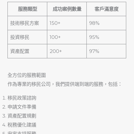
服務類型
成功案例數量
客戶滿意度
技術移民方案
150+
98%
投資移民
100+
95%
資產配置
200+
97%
全方位的服務範圍
作為專業的移民公司，我們提供端到端的服務，包括：
移民政策諮詢
申請文件準備
資產配置規劃
稅務優化建議
安家支持服務