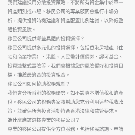
我們建議採用分散投資策略，不將所有資金集中於單一
資產類別或市場。移民公司的專業顧問會進行市場分
析，提供投資時機建議和資產配置比例建議，以降低整
體投資風險。
移民公司提供哪些具體的投資選擇？
移民公司提供多元化的投資選擇，包括香港房地產（住
宅和商業物業）、港股、人民幣計價債券、認可基金、
投資連繫式壽險等。我們會根據您的風險偏好和投資目
標，推薦最適合的投資組合。
移民公司如何協助稅務規劃？
我們會分析香港的稅務優勢，如不設資本增值稅和遺產
稅。移民公司的稅務專家將幫助您充分利用這些稅收政
策，並確保所有投資活動符合香港法律和監管要求。
為什麼應該選擇專業的移民公司？
專業的移民公司提供全方位服務，包括移民諮詢、申請