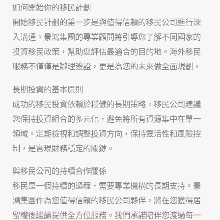
如何開始你的移民計劃
開始移民計劃的第一步是與值得信賴的移民公司進行深
入溝通。景鴻集團的專業顧問將引導您了解不同國家的
投資移民政策，幫助您評估最適合的目的地。海外移民
服務不僅僅是辦理簽證，更是為您的未來做全面規劃。
長期投資的基本原則
成功的移民投資依賴於穩健的長期策略。移民公司建議
您保持投資組合的多元化，避免將所有資源集中在單一
領域。定期檢視和調整投資方向，保持靈活性和風險控
制，是實現財務穩定的關鍵。
與移民公司的持續合作關係
移民是一個持續的過程，需要專業機構的長期支持。景
鴻集團作為您值得信賴的移民公司夥伴，將在您獲得居
留權後繼續提供全方位服務。我們承諾陪伴您渡過每一