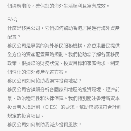
個適應階段，確保您的海外生活順利且富有成效。
FAQ
什麼是移民公司，它們如何幫助香港居民進行海外資產
配置？
移民公司是專業的海外移民服務機構，為香港居民提供
全方位的資產配置策略規劃。我們協助您了解各國移民
政策，根據您的財務狀況、投資目標和家庭需求，制定
個性化的海外資產配置方案。
移民公司如何協助我選擇投資地點？
移民公司會詳細分析各國家和地區的投資環境、經濟前
景、政治穩定性和法律保障。我們特別關注香港新資本
投資者入境計劃（CIES）的要求，幫助您選擇符合計劃
規定的投資項目。
移民公司如何幫助我減少投資風險？