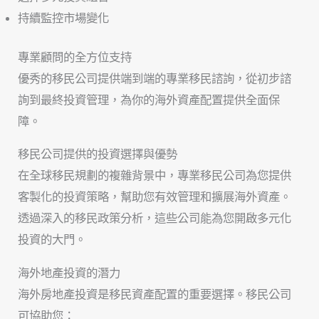
持續監控市場變化
專業顧問的全方位支持
優秀的移民公司提供端到端的專業移民諮詢，從初步諮
詢到最終投資管理，為你的海外資產配置提供全面保
障。
移民公司提供的投資選擇與優勢
在全球移民規劃的複雜背景中，專業移民公司為您提供
客製化的投資策略，幫助您有效管理和擴展海外資產。
透過深入的移民政策分析，這些公司能為您開啟多元化
投資的大門。
海外地產投資的潛力
海外房地產投資是移民資產配置的重要選擇。移民公司
可協助您：