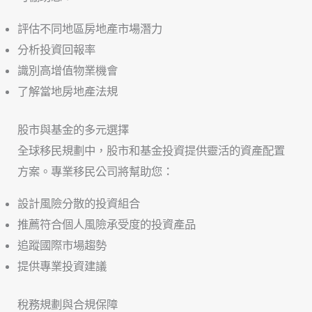
評估不同地區房地產市場潛力
分析投資回報率
識別高增值物業機會
了解當地房地產法規
股市與基金的多元選擇
全球移民規劃中，股市和基金投資提供靈活的資產配置
方案。專業移民公司將幫助您：
設計風險分散的投資組合
推薦符合個人風險承受度的投資產品
追蹤國際市場趨勢
提供專業投資建議
稅務規劃與合規保障