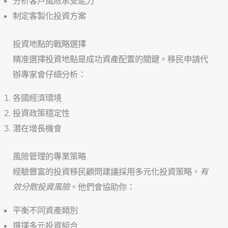
分析客戶風險承受能力
制定客製化投資方案
投資地點的戰略選擇
精准選擇投資地點是成功資產配置的關鍵。移民申請代
辦專家會仔細分析：
各國經濟環境
投資政策穩定性
潛在增長機會
風險管理的專業策略
經驗豐富的投資移民顧問建議採用多元化投資策略，
有
效分散投資風險
。他們會協助你：
平衡不同資產類別
選擇多元投資組合