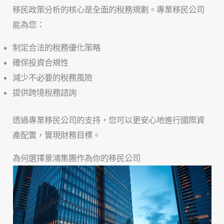
移民政策分析的核心是全面的稅務規劃。專業移民公司
能為您：
制定合法的稅務優化策略
確保投資合規性
減少不必要的稅務風險
提供跨境稅務諮詢
透過專業移民公司的支持，您可以更安心地進行國際資
產配置，實現財務目標。
為何選擇景鴻集團作為你的移民公司