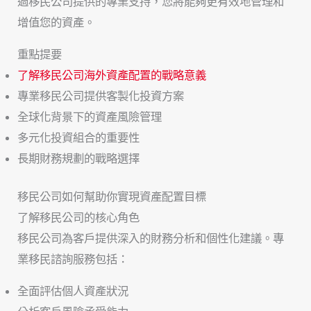
過移民公司提供的專業支持，您將能夠更有效地管理和
增值您的資產。
重點提要
了解移民公司海外資產配置的戰略意義
專業移民公司提供客製化投資方案
全球化背景下的資產風險管理
多元化投資組合的重要性
長期財務規劃的戰略選擇
移民公司如何幫助你實現資產配置目標
了解移民公司的核心角色
移民公司為客戶提供深入的財務分析和個性化建議。專
業移民諮詢服務包括：
全面評估個人資產狀況