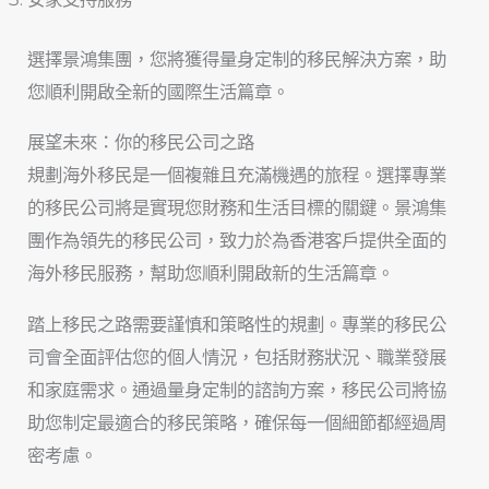
選擇景鴻集團，您將獲得量身定制的移民解決方案，助
您順利開啟全新的國際生活篇章。
展望未來：你的移民公司之路
規劃海外移民是一個複雜且充滿機遇的旅程。選擇專業
的移民公司將是實現您財務和生活目標的關鍵。景鴻集
團作為領先的移民公司，致力於為香港客戶提供全面的
海外移民服務，幫助您順利開啟新的生活篇章。
踏上移民之路需要謹慎和策略性的規劃。專業的移民公
司會全面評估您的個人情況，包括財務狀況、職業發展
和家庭需求。通過量身定制的諮詢方案，移民公司將協
助您制定最適合的移民策略，確保每一個細節都經過周
密考慮。