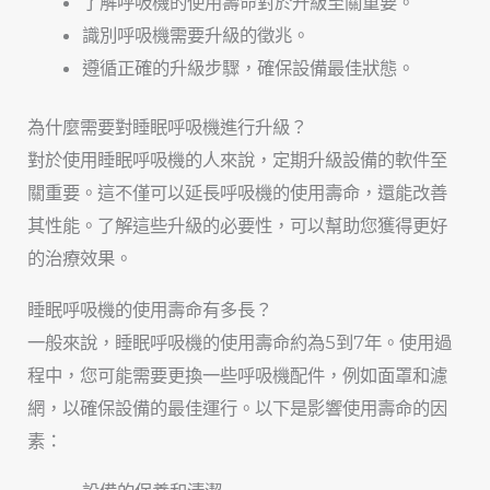
了解呼吸機的使用壽命對於升級至關重要。
識別呼吸機需要升級的徵兆。
遵循正確的升級步驟，確保設備最佳狀態。
為什麼需要對睡眠呼吸機進行升級？
對於使用睡眠呼吸機的人來說，定期升級設備的軟件至
關重要。這不僅可以延長呼吸機的使用壽命，還能改善
其性能。了解這些升級的必要性，可以幫助您獲得更好
的治療效果。
睡眠呼吸機的使用壽命有多長？
一般來說，睡眠呼吸機的使用壽命約為5到7年。使用過
程中，您可能需要更換一些呼吸機配件，例如面罩和濾
網，以確保設備的最佳運行。以下是影響使用壽命的因
素：