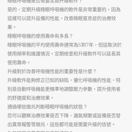
睡眠呼吸機是否需要定期升級軟件？
是的，定期升級睡眠呼吸機的軟件是非常重要的，因為
這樣可以提升設備的性能，改善睡眠窒息症的治療效
果。
睡眠呼吸機的使用壽命有多長？
睡眠呼吸機的平均使用壽命通常為5到7年，但這取決於
使用頻率和維護情況。定期檢查和升級軟件可以延長其
使用壽命。
升級對於改善呼吸機性能的重要性是什麼？
升級軟件能夠修正已知的缺陷，優化呼吸機的性能，特
別是自動呼吸機能更精準地調整壓力參數，提升使用者
的舒適度和治療效果。
通過哪些徵兆判斷睡眠呼吸機的狀態？
您可以觀察治療效果是否下降、漏氣頻繁或設備是否發
出異常報警等徵兆，這些都可能是需要升級的信號。