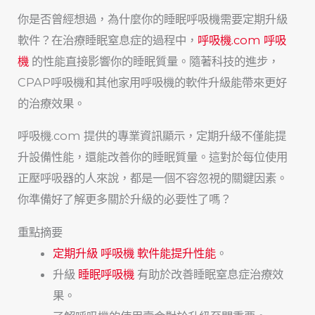
你是否曾經想過，為什麼你的睡眠呼吸機需要定期升級
軟件？在治療睡眠窒息症的過程中，
呼吸機.com 呼吸
機
的性能直接影響你的睡眠質量。隨著科技的進步，
CPAP呼吸機和其他家用呼吸機的軟件升級能帶來更好
的治療效果。
呼吸機.com 提供的專業資訊顯示，定期升級不僅能提
升設備性能，還能改善你的睡眠質量。這對於每位使用
正壓呼吸器的人來說，都是一個不容忽視的關鍵因素。
你準備好了解更多關於升級的必要性了嗎？
重點摘要
定期升級 呼吸機 軟件能提升性能
。
升級
睡眠呼吸機
有助於改善睡眠窒息症治療效
果。