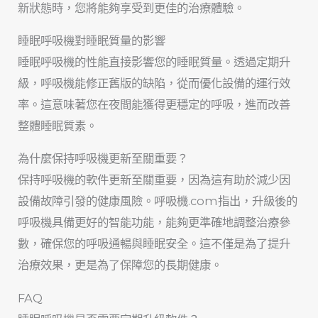
新狀態時，您將能夠享受到更佳的治療體驗。
睡眠呼吸機對睡眠質量的影響
睡眠呼吸機的性能直接影響您的睡眠質量。透過定期升
級，呼吸機能修正舊版的缺陷，從而優化設備的運行效
率。這意味著您在夜間能獲得更穩定的呼吸，進而改善
整體睡眠質素。
為什麼保持呼吸機更新至關重要？
保持呼吸機的軟件更新至關重要，因為這有助於減少因
設備故障引發的健康風險。呼吸機.com指出，升級後的
呼吸機具備更好的智能功能，能夠更準確地調整治療參
數，確保您的呼吸通暢與睡眠安全。這不僅是為了提升
治療效果，更是為了保障您的長期健康。
FAQ