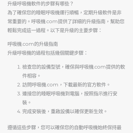
升級呼吸機軟件的步驟有哪些？
為了確保您的睡眠呼吸機運行順暢，定期升級軟件是非
常重要的。呼吸機.com提供了詳細的升級指南，幫助您
輕鬆完成這一過程。以下是升級的主要步驟：
呼吸機.com的升級指南
升級呼吸機的過程包括幾個關鍵步驟：
檢查您的設備型號，確保與呼吸機.com提供的軟
件相容。
訪問呼吸機.com，下載最新的官方軟件。
連接您的睡眠呼吸機到電腦，按照指示進行安
裝。
完成安裝後，重啟設備以確保更新生效。
遵循這些步驟，您可以確保您的自動呼吸機始終保持最