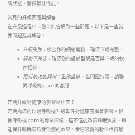
新狀態，發揮最佳性能。
常見的升級問題與解答
在升級過程中，您可能會遇到一些問題。以下是一些常
見問題及其解答：
升級失敗：
檢查您的網絡連接，確保下載完整。
設備不兼容：
確認您的設備型號是否與下載的軟
件相符。
更新後功能異常：
重啟設備，若問題持續，請聯
繫呼吸機.com的客服。
定期升級對健康的影響是什麼？
定期為您的睡眠呼吸機升級軟件對健康有顯著影響。根
據呼吸機.com的專業建議，這不僅能改善睡眠質素，還
能提升睡眠窒息症治療的效果。當呼吸機的軟件保持最