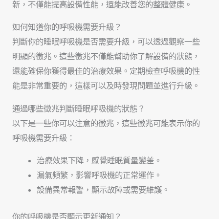
新，不僅能提高設備性能，還能改善您的整體健康。
如何知道你的呼吸機需要升級？
判斷你的睡眠呼吸機是否需要升級，可以透過觀察一些
明顯的徵兆。這些徵兆不僅能幫助你了解設備的狀態，
還能確保你獲得最佳的治療效果。定期檢查呼吸機的性
能是非常重要的，這樣可以及時發現問題並進行升級。
通過哪些徵兆判斷睡眠呼吸機的狀態？
以下是一些你可以注意的徵兆，這些徵兆可能表示你的
呼吸機需要升級：
治療效果下降，感覺睡眠質量變差。
漏氣頻繁，影響呼吸機的正常運作。
設備異常報警，顯示故障或需要維護。
你的呼吸機是否顯示更新通知？