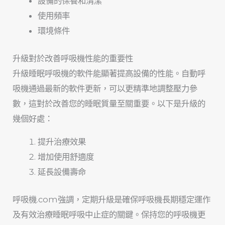
設備的保養和清潔
使用頻率
環境條件
升級對於改善呼吸機性能的重要性
升級睡眠呼吸機的軟件能顯著提高設備的性能。自動呼
吸機通過最新的軟件更新，可以更精準地調整壓力參
數，這對於改善您的睡眠質量至關重要。以下是升級的
幾個好處：
提升治療效果
增加使用舒適度
延長設備壽命
呼吸機.com強調，定期升級是確保呼吸機長期穩定運作
及有效治療睡眠呼吸中止症的關鍵。保持您的呼吸機更