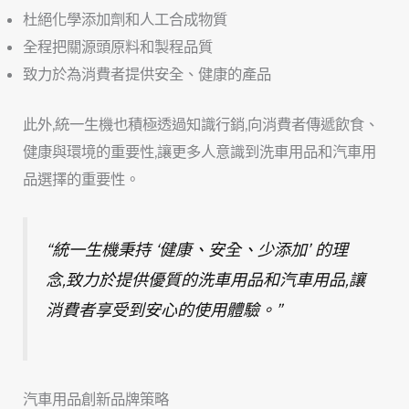
杜絕化學添加劑和人工合成物質
全程把關源頭原料和製程品質
致力於為消費者提供安全、健康的產品
此外,統一生機也積極透過知識行銷,向消費者傳遞飲食、
健康與環境的重要性,讓更多人意識到洗車用品和汽車用
品選擇的重要性。
“統一生機秉持 ‘健康、安全、少添加’ 的理
念,致力於提供優質的洗車用品和汽車用品,讓
消費者享受到安心的使用體驗。”
汽車用品創新品牌策略