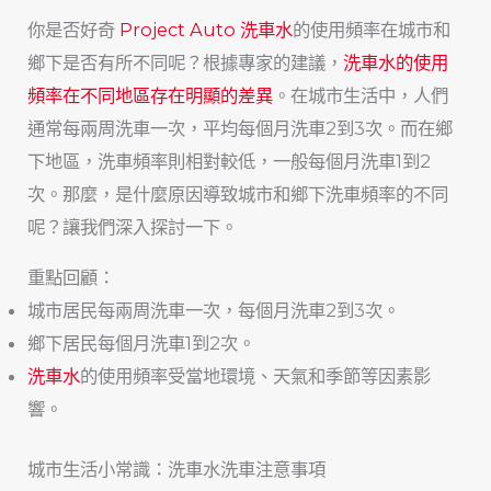
你是否好奇
Project Auto 洗車水
的使用頻率在城市和
鄉下是否有所不同呢？根據專家的建議，
洗車水的使用
頻率在不同地區存在明顯的差異
。在城市生活中，人們
通常每兩周洗車一次，平均每個月洗車2到3次。而在鄉
下地區，洗車頻率則相對較低，一般每個月洗車1到2
次。那麼，是什麼原因導致城市和鄉下洗車頻率的不同
呢？讓我們深入探討一下。
重點回顧：
城市居民每兩周洗車一次，每個月洗車2到3次。
鄉下居民每個月洗車1到2次。
洗車水
的使用頻率受當地環境、天氣和季節等因素影
響。
城市生活小常識：洗車水洗車注意事項