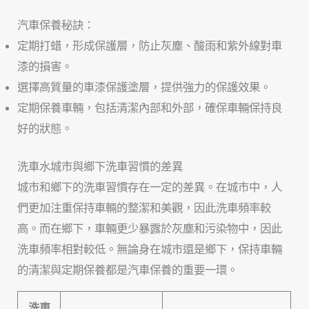
汽車保養秘訣：
定期打蜡，形成保護層，防止灰塵、酸雨和紫外線對車
漆的損害。
選擇高質量的車漆保護塗層，提供強力的保護效果。
定期保養車輛，包括清潔內部和外部，確保車輛保持良
好的狀態。
洗車水城市與鄉下洗車習慣的差異
城市和鄉下的洗車習慣存在一定的差異。在城市中，人
們更加注重保持車輛的整潔和美觀，因此洗車頻率較
高。而在鄉下，車輛更少暴露於灰塵和污染物中，因此
洗車頻率相對較低。無論身在城市還是鄉下，保持車輛
的清潔與定期保養都是汽車保養的重要一環。
洗車