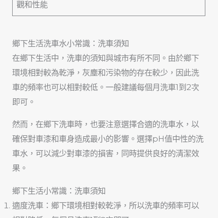
觀和性能
鄉下生活洗車水小常識：洗車須知
在鄉下生活中，洗車的須知與城市有所不同。由於鄉下
環境相對較為乾淨，灰塵和污染物的存在較少，因此洗
車的頻率也可以相對較低。一般建議每個月洗車1到2次
即可。
然而，在鄉下洗車時，也要注意選擇合適的洗車水，以
確保對車漆和車身造成最小的影響。選擇pH值中性的洗
車水，可以減少對車漆的損害，同時提供良好的清潔效
果。
鄉下生活小常識：洗車須知
適度洗車：鄉下環境相對較乾淨，所以洗車的頻率可以