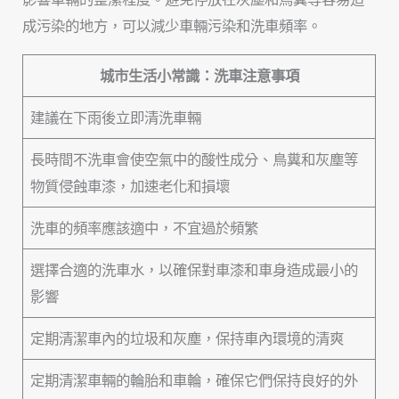
成污染的地方，可以減少車輛污染和洗車頻率。
城市生活小常識：洗車注意事項
建議在下雨後立即清洗車輛
長時間不洗車會使空氣中的酸性成分、鳥糞和灰塵等
物質侵蝕車漆，加速老化和損壞
洗車的頻率應該適中，不宜過於頻繁
選擇合適的洗車水，以確保對車漆和車身造成最小的
影響
定期清潔車內的垃圾和灰塵，保持車內環境的清爽
定期清潔車輛的輪胎和車輪，確保它們保持良好的外