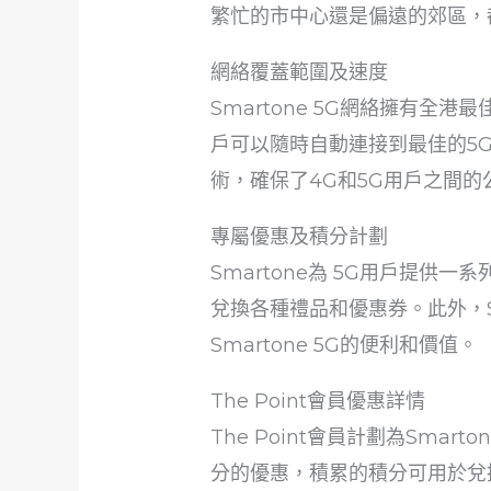
繁忙的市中心還是偏遠的郊區，
網絡覆蓋範圍及速度
Smartone 5G網絡擁有全港
戶可以隨時自動連接到最佳的5G
術，確保了4G和5G用戶之間的
專屬優惠及積分計劃
Smartone為 5G用戶提供一
兌換各種禮品和優惠券。此外，S
Smartone 5G的便利和價值。
The Point會員優惠詳情
The Point會員計劃為Smar
分的優惠，積累的積分可用於兌換