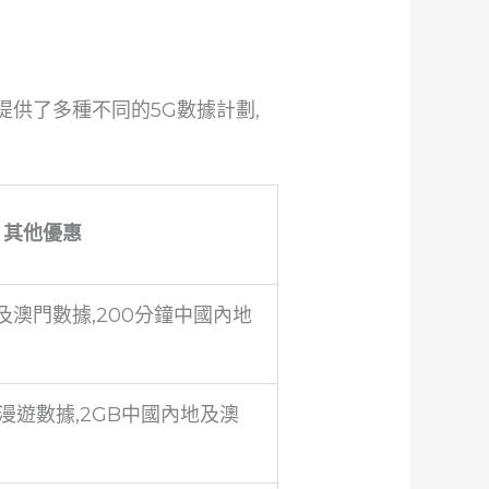
 提供了多種不同的5G數據計劃,
其他優惠
及澳門數據,200分鐘中國內地
漫遊數據,2GB中國內地及澳