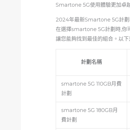
Smartone 5G使用體驗更加卓
2024年最新Smartone 5G
在選擇smartone 5G計劃時
讓您能夠找到最佳的組合。以下是s
計劃名稱
smartone 5G 110GB月費
計劃
smartone 5G 180GB月
費計劃