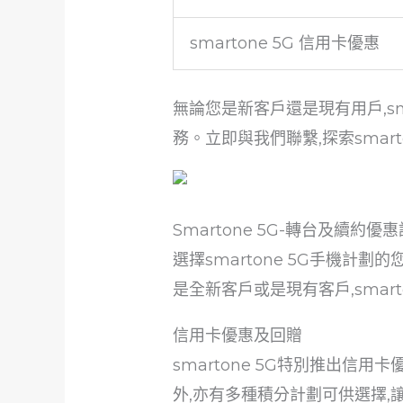
smartone 5G 信用卡優惠
無論您是新客戶還是現有用戶,s
務。立即與我們聯繫,探索smar
Smartone 5G-轉台及續約優
選擇smartone 5G手機計
是全新客戶或是現有客戶,smar
信用卡優惠及回贈
smartone 5G特別推出信
外,亦有多種積分計劃可供選擇