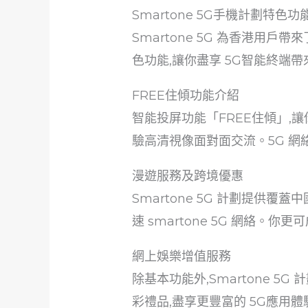
Smartone 5G手機計劃特色功
Smartone 5G 為香港用戶
色功能,讓你盡享 5G智能終端
FREE住傾功能介紹
智能投屏功能「FREE住傾」,
驗高清視像面對面交流。5G 
漫遊服務及跨境優惠
Smartone 5G 計劃提
速 smartone 5G 網絡。你更
網上娛樂增值服務
除基本功能外,Smartone 5
彩禮品,盡享更豐富的 5G應用體