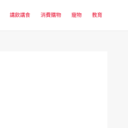
講飲講食
消費購物
寵物
教育