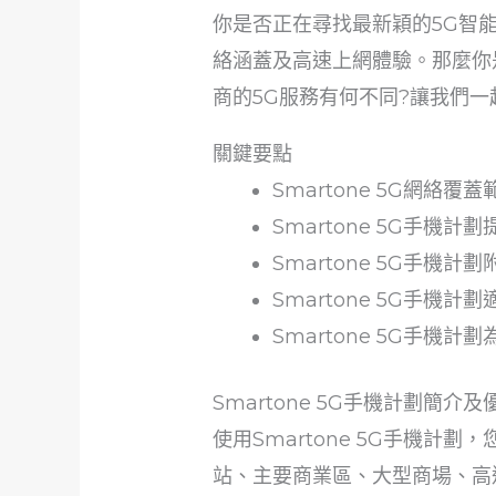
你是否正在尋找最新穎的5G智
絡涵蓋及高速上網體驗。那麼你是
商的5G服務有何不同?讓我們一
關鍵要點
Smartone 5G網絡
Smartone 5G手機
Smartone 5G手機
Smartone 5G手機
Smartone 5G手機
Smartone 5G手機計劃簡介及
使用Smartone 5G手機計
站、主要商業區、大型商場、高