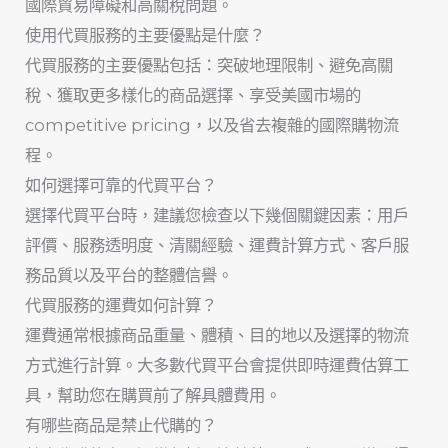
國際貿易障礙和高關稅問題。
使用代買服務的主要優點是什麼？
代買服務的主要優點包括：突破地理限制、避免高關
稅、獲取更多樣化的商品選擇、享受美國市場的
competitive pricing，以及省去複雜的國際購物流
程。
如何選擇可靠的代買平台？
選擇代買平台時，建議您檢查以下幾個關鍵因素：用戶
評價、服務透明度、清關經驗、運費計算方式、客戶服
務品質以及平台的整體信譽。
代買服務的運費如何計算？
運費通常根據商品重量、體積、目的地以及選擇的物流
方式進行計算。大多數代買平台會提供即時運費估算工
具，幫助您在購買前了解具體費用。
有哪些商品是禁止代購的？