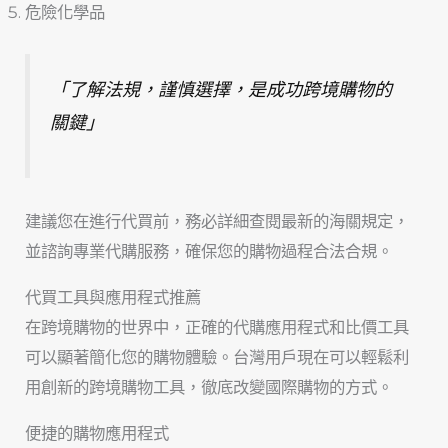
危險化學品
「了解法規，謹慎選擇，是成功跨境購物的
關鍵」
建議您在進行代買前，務必詳細查閱最新的海關規定，
並諮詢專業代購服務，確保您的購物過程合法合規。
代買工具與應用程式推薦
在跨境購物的世界中，正確的代購應用程式和比價工具
可以顯著簡化您的購物體驗。台灣用戶現在可以輕鬆利
用創新的跨境購物工具，徹底改變國際購物的方式。
便捷的購物應用程式