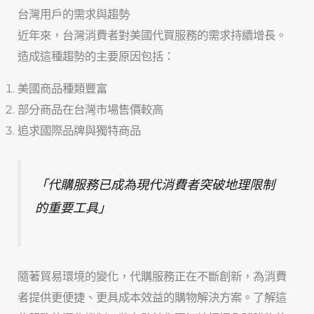
台灣用戶的需求與趨勢
近年來，台灣消費者對美國代買服務的需求持續增長。
造成這種趨勢的主要原因包括：
美國商品種類豐富
部分商品在台灣市場售價較高
追求國際品牌與獨特商品
「代購服務已成為現代消費者突破地理限制
的重要工具」
隨著貿易環境的變化，代購服務正在不斷創新，為消費
者提供更便捷、更具成本效益的購物解決方案。了解這