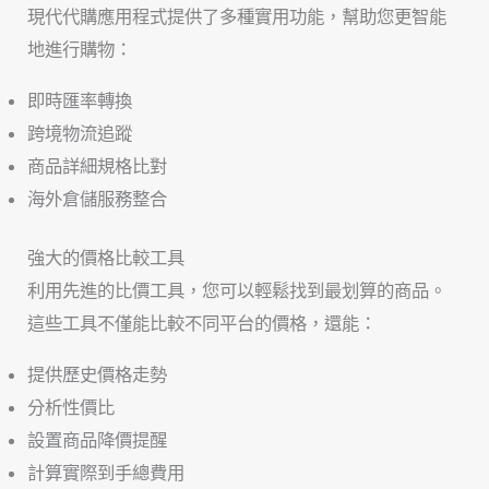
現代代購應用程式提供了多種實用功能，幫助您更智能
地進行購物：
即時匯率轉換
跨境物流追蹤
商品詳細規格比對
海外倉儲服務整合
強大的價格比較工具
利用先進的比價工具，您可以輕鬆找到最划算的商品。
這些工具不僅能比較不同平台的價格，還能：
提供歷史價格走勢
分析性價比
設置商品降價提醒
計算實際到手總費用