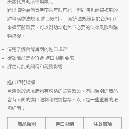
美國代買的法律與限制
跨境購物為消費者帶來無限可能，但同時也面臨複雜的
跨境購物法規 和進口限制。了解這些規範對於台灣用戶
來說至關重要，可以幫助您避免不必要的法律風險和購
物障礙。
清楚了解台灣海關的進口規定
確認商品是否符合 進口限制 要求
評估可能的關稅和稅務影響
進口規範詳解
台灣對於跨境購物有嚴格的監管政策。不同類別的商品
會有不同的進口限制和檢驗標準。以下是一些重要的法
規細節：
商品類別
進口限制
注意事項