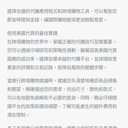
選擇合適的代購應用程式和跨境購物工具，可以幫助您
節省時間與金錢，讓國際購物變得更加輕鬆愜意。
使用美國代買的最佳實踐
在跨境購物的世界中，掌握正確的代購技巧至關重要。
您可以通過仔細研究和策略性規劃，顯著提高美國代買
服務的成功率。選擇信譽卓越的代購平台，並詳細檢查
賣家的評價和交易記錄，是降低風險的關鍵步驟。
當進行跨境購物建議時，建議您先清楚地確認商品規格
和期望。精確描述您的需求，包括尺寸、顏色和款式，
可以有效避免誤解和不必要的退貨。同時，務必仔細閱
讀平台的政策和運送細節，了解可能產生的額外費用和
潛在限制。