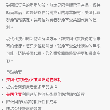
破國際貿易的重重障礙。無論是限量版電子產品、獨特
時尚單品，還是難以在台灣找到的專業器材，美國代買
都能輕鬆搞定，讓每位消費者都能享受美國代買的便
利。
現代科技和創新物流解決方案，讓美國代買變得前所未
有的便捷。您只需輕點滑鼠，就能享受全球購物的無限
可能，透過美國代買，您的購物體驗將變得更加豐富多
彩。
重點摘要
美國代買服務突破國際購物限制
提供台灣消費者更多商品選擇
美國代買
利用創新物流技術簡化跨境購物流程
降低國際購物的複雜性和成本
開拓全球電商新視野