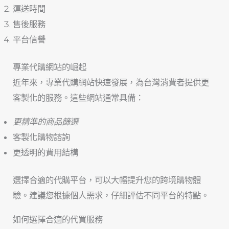
運送時間
售後服務
平台信譽
專業代購網站的崛起
近年來，專業代購網站快速發展，為台灣消費者提供更
客製化的服務。這些網站通常具備：
更精準的商品篩選
客製化購物諮詢
更透明的費用結構
選擇合適的代購平台，可以大幅提升您的跨境購物體
驗。建議您根據個人需求，仔細評估不同平台的特點。
如何選擇合適的代買服務