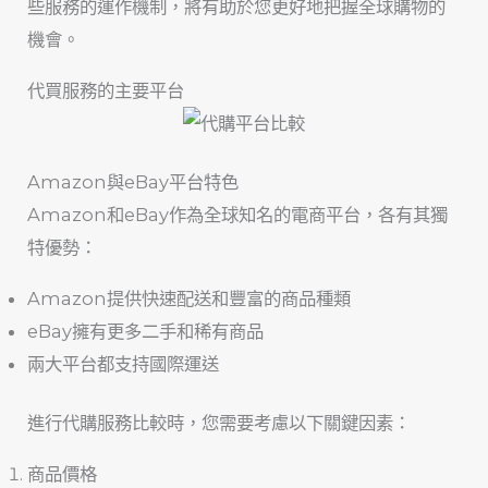
些服務的運作機制，將有助於您更好地把握全球購物的
機會。
代買服務的主要平台
Amazon與eBay平台特色
Amazon和eBay作為全球知名的電商平台，各有其獨
特優勢：
Amazon提供快速配送和豐富的商品種類
eBay擁有更多二手和稀有商品
兩大平台都支持國際運送
進行代購服務比較時，您需要考慮以下關鍵因素：
商品價格