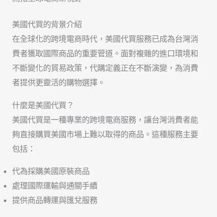
美國代買的背景介紹
在全球化的跨境電商時代，美國代買服務已成為台灣消
費者獲取國際商品的重要管道。面對複雜的進口環境和
不斷變化的貿易政策，代購定義正在不斷演變，為消費
者提供更靈活的購物選擇。
什麼是美國代買？
美國代買是一種專業的跨境電商服務，讓台灣消費者能
夠直接購買美國市場上難以取得的商品。這種服務主要
包括：
代為採購美國原裝商品
處理國際運輸與通關手續
提供商品轉運與匯兌服務