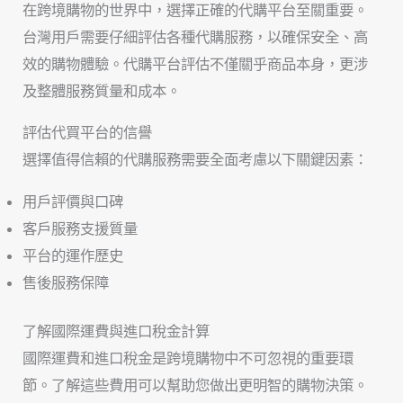
在跨境購物的世界中，選擇正確的代購平台至關重要。
台灣用戶需要仔細評估各種代購服務，以確保安全、高
效的購物體驗。代購平台評估不僅關乎商品本身，更涉
及整體服務質量和成本。
評估代買平台的信譽
選擇值得信賴的代購服務需要全面考慮以下關鍵因素：
用戶評價與口碑
客戶服務支援質量
平台的運作歷史
售後服務保障
了解國際運費與進口稅金計算
國際運費和進口稅金是跨境購物中不可忽視的重要環
節。了解這些費用可以幫助您做出更明智的購物決策。