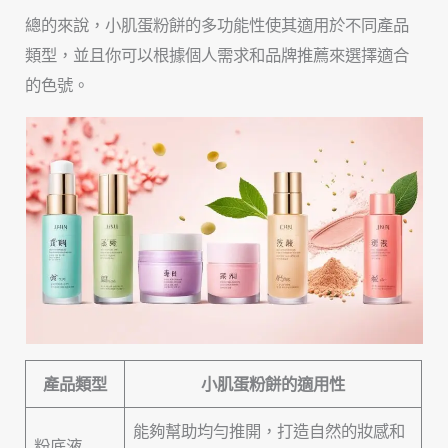
總的來說，小肌蛋粉餅的多功能性使其適用於不同產品
類型，並且你可以根據個人需求和品牌推薦來選擇適合
的色號。
產品類型
小肌蛋粉餅的適用性
能夠幫助均勻推開，打造自然的妝感和
粉底液