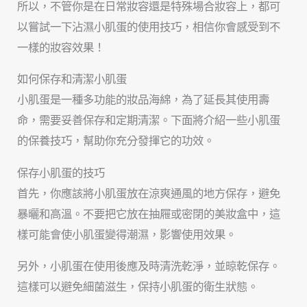
所以，不管你是在日常妝容還是特殊場合妝容上，都可
以嘗試一下沾濕小肌蛋的使用技巧，相信你會感受到不
一樣的妝容效果！
如何保存和清潔小肌蛋
小肌蛋是一種多功能的妝品海綿，為了延長其使用壽
命，需要妥善保存和定期清潔。下面將介紹一些小肌蛋
的保養技巧，幫助你充分發揮它的功效。
保存小肌蛋的技巧
首先，你應該將小肌蛋放在涼爽通風的地方保存，避免
暴曬和高溫。不要把它放在抽屜或密閉的美妝盒中，這
樣可能會使小肌蛋變得潮濕，影響使用效果。
另外，小肌蛋在使用後應及時清洗乾淨，並晾乾保存。
這樣可以避免細菌滋生，保持小肌蛋的衛生狀態。