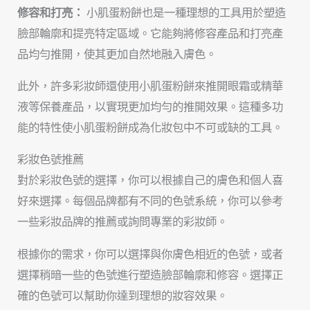
修容和打亮：
小肌蛋粉餅也是一種理想的工具用於塑造
臉部輪廓和提亮特定區域。它能夠將修容產品和打亮產
品均勻推開，使其更加自然地融入膚色。
此外，許多彩妝師還使用小肌蛋粉餅來推開眼霜或精華
液等保養產品，以實現更加均勻的推開效果。這種多功
能的特性使小肌蛋粉餅成為化妝包中不可或缺的工具。
彩妝色號推薦
對於彩妝色號的選擇，你可以根據自己的膚色和個人喜
好來選擇。每個品牌都有不同的色號系統，你可以參考
一些彩妝品牌的推薦或詢問專業的彩妝師。
根據你的需求，你可以選擇與你膚色相近的色號，或者
選擇稍暗一些的色號進行塑造臉部輪廓和修容。選擇正
確的色號可以幫助你達到理想的妝容效果。