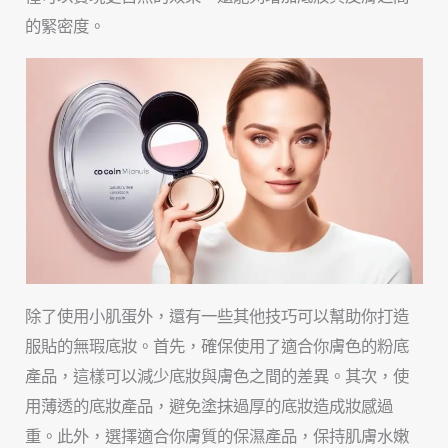
的緊密度。
除了使用小肌蛋外，還有一些其他技巧可以幫助你打造
服貼的無瑕底妝。首先，確保使用了適合你膚色的粉底
產品，這樣可以減少底妝與膚色之間的差異。其次，使
用薄透的底妝產品，避免塗抹過厚的底妝造成妝感過
重。此外，選擇適合你膚質的保濕產品，保持肌膚水嫩