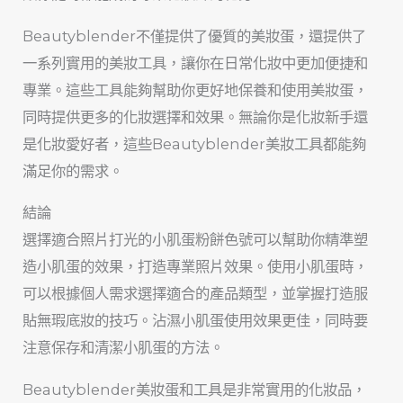
Beautyblender不僅提供了優質的美妝蛋，還提供了
一系列實用的美妝工具，讓你在日常化妝中更加便捷和
專業。這些工具能夠幫助你更好地保養和使用美妝蛋，
同時提供更多的化妝選擇和效果。無論你是化妝新手還
是化妝愛好者，這些Beautyblender美妝工具都能夠
滿足你的需求。
結論
選擇適合照片打光的小肌蛋粉餅色號可以幫助你精準塑
造小肌蛋的效果，打造專業照片效果。使用小肌蛋時，
可以根據個人需求選擇適合的產品類型，並掌握打造服
貼無瑕底妝的技巧。沾濕小肌蛋使用效果更佳，同時要
注意保存和清潔小肌蛋的方法。
Beautyblender美妝蛋和工具是非常實用的化妝品，