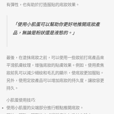
有彈性，也有助於打造服貼的底妝效果。
「使用小肌蛋可以幫助你更好地推開底妝產
品，無論是粉狀還是液態的。」
最後，在塗抹底妝之前，可以使用一些妝前打底產品來
平滑肌膚紋理，增強底妝的貼膚效果。例如，使用柔焦
妝前乳可以減少細紋和毛孔的顯示，使底妝更加服貼。
另外，使用定妝產品可以增加底妝的持久度，讓妝容更
持久。
小肌蛋使用技巧:
使用小肌蛋的尖端部分進行輕點推開底妝。