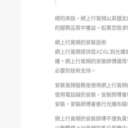
總的來說，網上行寬頻以其穩定
的服務品質中獲益。如果您追求
網上行寬頻的安裝技術
網上行寬頻提供從ADSL到光
纖。網上行寬頻的安裝師傅通常
必要的技術支持。
安裝寬頻服務是使用網上行寬頻
使用電話線的安裝，安裝師傅會
安裝，安裝師傅會進行光纖布線
網上行寬頻的安裝師傅不僅負責