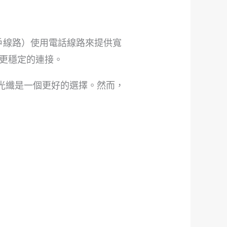
戶線路）使用電話線路來提供寬
更穩定的連接。
光纖是一個更好的選擇。然而，