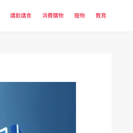
講飲講食
消費購物
寵物
教育