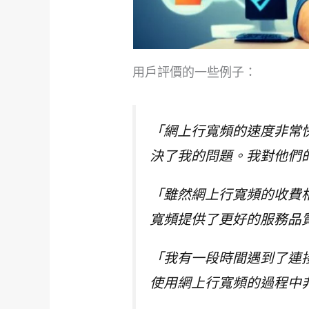
用戶評價的一些例子：
「網上行寬頻的速度非常
決了我的問題。我對他們的
「雖然網上行寬頻的收費
寬頻提供了更好的服務品質
「我有一段時間遇到了連
使用網上行寬頻的過程中非