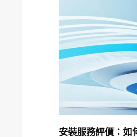
安裝服務評價：如