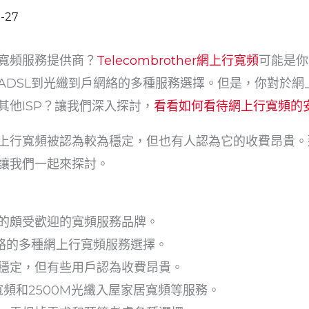
-27
寬頻服務提供商？
Telecombrother網上行寬頻
可能是你
ADSL到光纖到戶網絡的多種服務選擇。但是，你對於網
其他ISP？讓我們深入探討，
看看如何看待網上行寬頻的
上行寬頻被認為較為穩定，但也有人認為它的收費昂貴。
讓我們一起來探討。
的頗受歡迎的寬頻服務品牌。
網絡的多種網上行寬頻服務選擇。
穩定，但有些用戶認為收費昂貴。
寬頻和2500M光纖入屋家居寬頻等服務。