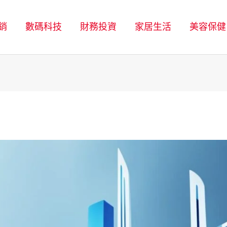
銷
數碼科技
財務投資
家居生活
美容保健