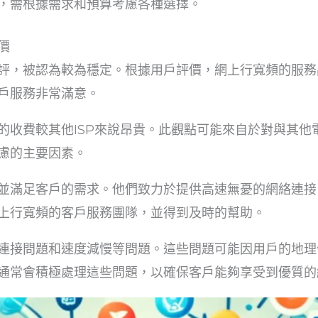
，需根據需求和預算考慮各種選擇。
價
評，被認為較為穩定。根據用戶評價，網上行寬頻的服務
戶服務非常滿意。
的收費較其他ISP來說昂貴。此觀點可能來自於對與其他
慮的主要因素。
並滿足客戶的需求。他們致力於提供高速無憂的網絡連接
上行寬頻的客戶服務團隊，並得到及時的幫助。
連接問題和速度減慢等問題。這些問題可能因用戶的地理
通常會積極處理這些問題，以確保客戶能夠享受到優質的