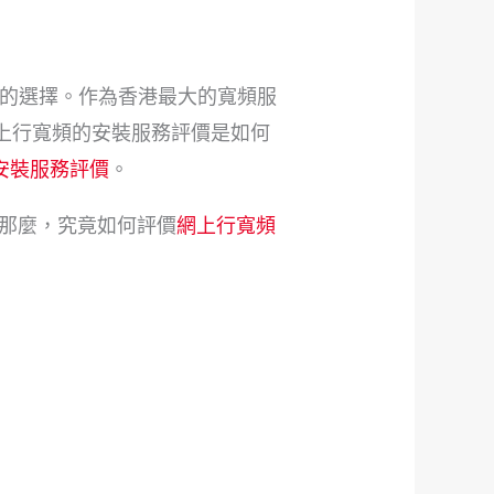
的選擇。作為香港最大的寬頻服
上行寬頻的安裝服務評價是如何
安裝服務評價
。
那麼，究竟如何評價
網上行寬頻