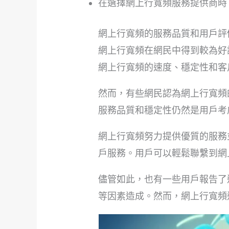
在選擇網上行寬頻服務提供商時
網上行寬頻的服務品質和用戶評
網上行寬頻在網民中得到較為好
網上行寬頻的速度、穩定性和客
然而，有些網民認為網上行寬頻
服務品質和穩定性仍然是用戶考
網上行寬頻努力提供優質的服務
戶服務。用戶可以輕鬆聯繫到網
儘管如此，也有一些用戶報告了
等因素造成。然而，網上行寬頻