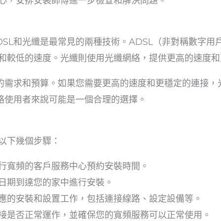
心，安排安裝師傅進一步檢查和解決問題。
DSL和光纖是最常見的兩種技術。ADSL（非對稱數字用
和較低的速度。光纖則使用光纖網絡，提供更高的速度和
戶的需求和預算。如果您需要更高的速度和更穩定的連接，
網絡使用者來說可能是一個合理的選擇。
以下幾個步驟：
行寬頻的客戶服務中心預約安裝時間。
日期到達您的家中進行安裝。
應的安裝和設置工作，包括連接線路、設定設備等。
接是否正常運作，並確保您的寬頻服務可以正常使用。