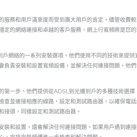
的服務和用戶滿意度而受到廣大用戶的肯定。儘管收費較
穩定的網絡連接和卓越的客戶服務，網上行寬頻將是您的
纖到戶網絡的一系列安裝選項。他們使用不同的技術來提供
會負責安裝和設置寬頻設備，並解決任何連接問題。他們
的第一步。他們提供從ADSL到光纖到戶的多種技術選擇
檢查並連接相應的線路，設定和測試路由器，以確保電話
和接頭，同樣設定和測試路由器。
安裝和設置，還會解決任何連接問題。如果用戶遇到連接