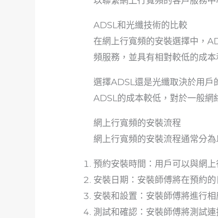
以聯繫網上行寬頻的客戶服務中
ADSL和光纖技術的比較
在網上行寬頻的安裝選擇中，A
頻服務，並具有相對較低的成本
選擇ADSL還是光纖取決於用
ADSL的成本較低，對於一般
網上行寬頻的安裝流程
網上行寬頻的安裝流程通常分為
預約安裝時間：用戶可以與網上
安裝日期：安裝師傅將在預約的
安裝和設置：安裝師傅將進行相
測試和確認：安裝師傅將測試連