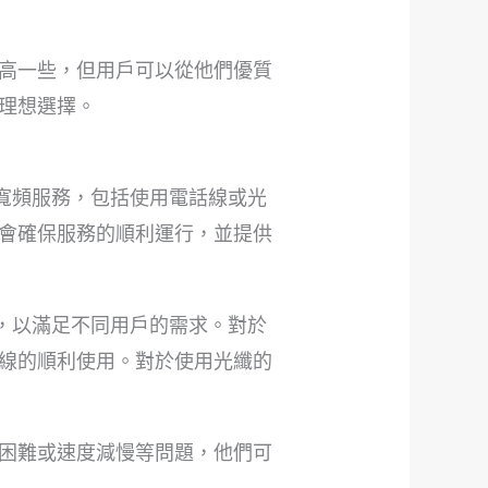
高一些，但用戶可以從他們優質
理想選擇。
寬頻服務，包括使用電話線或光
會確保服務的順利運行，並提供
，以滿足不同用戶的需求。對於
線的順利使用。對於使用光纖的
困難或速度減慢等問題，他們可