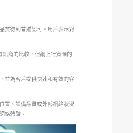
品質得到普遍認可。用戶表示對
電訊商的比較，但網上行寬頻的
，並為客戶提供快速和有效的客
位置、設備品質或外部網絡狀況
網絡體驗。