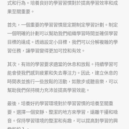
式和行為。培養良好的學習習慣對於提高學習效率和成
果至關重要。
首先，一個重要的學習習慣是定期制定學習計劃。制定
一個明確的計劃可以幫助我們組織學習時間並確保學習
目標的達成。透過設定小目標，我們可以分解複雜的學
習任務，讓學習變得更加可控和有效。
其次，有效的學習要求適當的休息和放鬆。持續學習可
能會使我們感到疲累和失去專注力。因此，建立休息的
時間表並進行一些放鬆的活動，如散步或聽音樂，可以
幫助我們保持精力充沛並提高學習效能。
最後，培養好的學習環境對於學習習慣的培養至關重
要。選擇一個安靜、整潔的地方來學習，遠離干擾和噪
音。保持學習環境的整潔和有趣，可以提高對學習的興