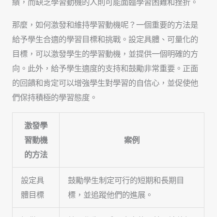
績，而缺乏學習動機的人則可能面臨學習困難和挫折。
那麼，如何激發和維持學習動機呢？一個重要的方法是
給予學生合適的學習目標和挑戰。設定具體、可量化的
目標，可以激發學生的學習動機，並提供一個明確的方
向。此外，給予學生適度的支持和鼓勵非常重要。正面
的回饋和肯定可以增強學生對學習的自信心，並促使他
們保持積極的學習態度。
激發學
習動機
案例
的方法
設定具
鼓勵學生制定可行的短期和長期目
體目標
標，並追蹤他們的進展。