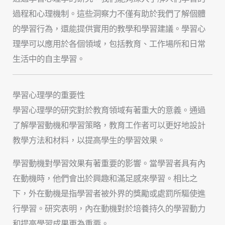
過程和心理機制。這些洞察力不僅有助於我們了解個體
的學習行為，還能提供實用的教學和學習建議。學習心
理學可以應用於各個領域，包括教育、工作場所和日常
生活中的自主學習。
學習心理學的重要性
學習心理學的研究對於教育領域有著重大的意義。通過
了解學習動機和學習策略，教育工作者可以更好地設計
教學方法和材料，以提高學生的學習效果。
學習動機對學習效果有著重要的影響。當學習者具有內
在動機時，他們會出於興趣和滿足感來學習。相比之
下，外在動機是指學習者被外界的獎勵或處罰所驅使進
行學習。研究表明，內在動機對於培養持久的學習動力
和提高學習成果更為重要。