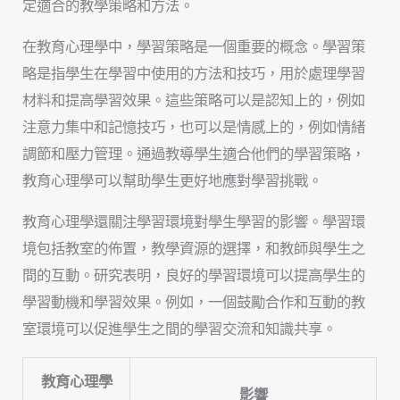
定適合的教學策略和方法。
在教育心理學中，學習策略是一個重要的概念。學習策
略是指學生在學習中使用的方法和技巧，用於處理學習
材料和提高學習效果。這些策略可以是認知上的，例如
注意力集中和記憶技巧，也可以是情感上的，例如情緒
調節和壓力管理。通過教導學生適合他們的學習策略，
教育心理學可以幫助學生更好地應對學習挑戰。
教育心理學還關注學習環境對學生學習的影響。學習環
境包括教室的佈置，教學資源的選擇，和教師與學生之
間的互動。研究表明，良好的學習環境可以提高學生的
學習動機和學習效果。例如，一個鼓勵合作和互動的教
室環境可以促進學生之間的學習交流和知識共享。
教育心理學
影響