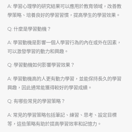
A: 學習心理學的研究結果可以應用於教育領域，改善教
學策略、培養良好的學習習慣，提高學生的學習效果。
Q: 什麼是學習動機？
A: 學習動機是影響一個人學習行為的內在或外在因素，
可以激發學習的動力和興趣。
Q: 學習動機如何影響學習效果？
A: 學習動機高的人更有動力學習，並能保持長久的學習
興趣，因此通常能獲得較好的學習成績。
Q: 有哪些常見的學習策略？
A: 常見的學習策略包括筆記、練習、思考、設定目標
等，這些策略有助於提高學習效率和記憶力。