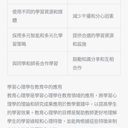
使用不同的學習資源和媒
減少干擾和分心因素
體
採用多元智能和多元化學
提供合適的學習資源
習策略
和設施
鼓勵知識分享和互相
與同學和師長合作學習
合作
學習心理學在教育中的應用
教育心理學是學習心理學在教育領域的應用，將學習心
理學的理論和研究成果應用於教學實踐中，以提高學生
的學習效果。教育心理學的目標是幫助教師更好地理解
學生的學習過程和心理特徵，並能夠根據這些特徵來制