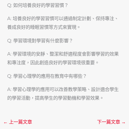
Q: 如何培養良好的學習習慣？
A: 培養良好的學習習慣可以通過制定計劃、保持專注、
養成良好的睡眠習慣等方式來實現。
Q: 學習環境對學習有什麼影響？
A: 學習環境的安靜、整潔和舒適程度會影響學習的效果
和專注度，因此創造良好的學習環境很重要。
Q: 學習心理學的應用在教育中有哪些？
A: 學習心理學的應用可以改善教學策略、設計適合學生
的學習活動，提高學生的學習動機和學習效果。
←
上一篇文章
下一篇文章
→