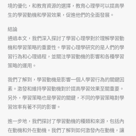
境的優化，和教育資源的選擇，教育心理學可以提高學
生的學習動機和學習效果，促進他們的全面發展。
結論
通過本文，我們深入探討了學習心理學對於理解學習動
機和學習策略的重要性。學習心理學研究的是人們的學
習行為和心理過程，並關注學習動機的影響和各種學習
策略的運用。
我們了解到，學習動機是影響一個人學習行為的關鍵因
素。激發和維持學習動機對於提高學習效果至關重要。
另外，學習策略也是學習的關鍵，不同的學習策略對學
習效率有著不同的影響。
進一步地，我們探討了學習動機的種類和來源，包括內
在動機和外在動機。我們了解到如何激發內在動機，讓