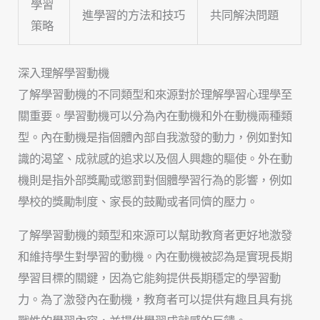
學習
進學習的方法和技巧
共同解決問題
策略
深入理解學習動機
了解學習動機的不同類型和來源對於理解學習心理學至
關重要。學習動機可以分為內在動機和外在動機兩種類
型。內在動機是指個體內部自我激發的動力，例如對知
識的渴望、成就感的追求以及個人興趣的驅使。外在動
機則是指外部獎勵或懲罰對個體學習行為的影響，例如
學校的獎勵制度、家長的鼓勵或者同儕的壓力。
了解學習動機的類型和來源可以幫助教育者更好地激發
和維持學生對學習的動機。內在動機被認為是實現長期
學習目標的關鍵，因為它能夠提供長期穩定的學習動
力。為了激發內在動機，教育者可以提供有趣且具有挑