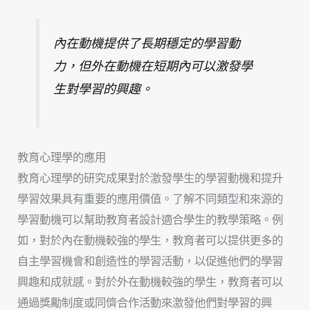
內在動機提供了長期穩定的學習動
力，但外在動機在短期內可以激發學
生對學習的興趣。
教育心理學的應用
教育心理學的研究成果對於激發學生的學習動機和提升
學習效果具有重要的應用價值。了解不同類型和來源的
學習動機可以幫助教育者設計適合學生的教學策略。例
如，對於內在動機較強的學生，教育者可以提供更多的
自主學習機會和創造性的學習活動，以促進他們的學習
興趣和成就感。對於外在動機較強的學生，教育者可以
通過獎勵制度或同儕合作活動來激發他們對學習的興