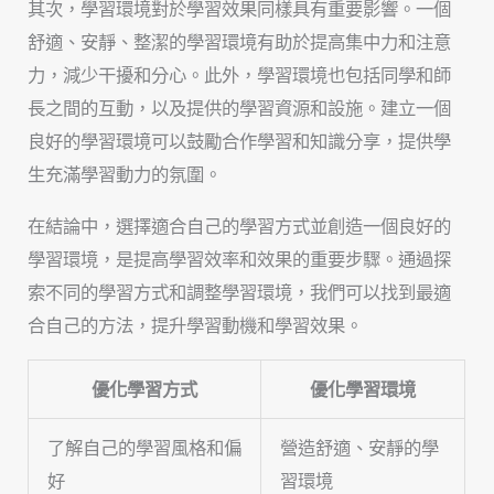
其次，學習環境對於學習效果同樣具有重要影響。一個
舒適、安靜、整潔的學習環境有助於提高集中力和注意
力，減少干擾和分心。此外，學習環境也包括同學和師
長之間的互動，以及提供的學習資源和設施。建立一個
良好的學習環境可以鼓勵合作學習和知識分享，提供學
生充滿學習動力的氛圍。
在結論中，選擇適合自己的學習方式並創造一個良好的
學習環境，是提高學習效率和效果的重要步驟。通過探
索不同的學習方式和調整學習環境，我們可以找到最適
合自己的方法，提升學習動機和學習效果。
優化學習方式
優化學習環境
了解自己的學習風格和偏
營造舒適、安靜的學
好
習環境