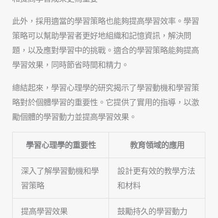
此外，採用適當的學習策略也能夠提高學習效率。學習
策略可以幫助學習者更好地組織和記憶資訊，解決問
題，以及應對學習中的挑戰。適合的學習策略能夠提高
學習效果，同時節省時間和精力。
總結起來，學習心理學的研究揭示了學習動機和學習策
略對於個體學習的重要性。它提供了實用的指導，以激
勵個體的學習動力並提高學習效果。
學習心理學的重要性
教育領域的應用
深入了解學習動機和學
設計更有效的教學方法
習策略
和材料
提高學習效果
鼓勵持久的學習動力