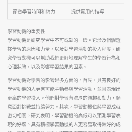
節省學習時間和精力
提供實用的指導
學習動機的重要性
學習動機是研究學習中不可或缺的一環。它涉及個體選
擇學習的原因和力量，以及對學習活動的投入程度。研
究學習動機可以幫助我們更好地理解學生的學習行為和
心理狀態，以及影響學習結果的因素。
學習動機對學習的影響是多方面的。首先，具有良好的
學習動機的人更有可能主動參與學習活動，並且表現出
更高的學習投入。他們對學習有濃厚的興趣和動力，願
意面對挑戰並持續努力。其次，學習動機也與學習成就
密切相關。研究表明，學習動機的高低可以預測學習表
現的好壞。具有積極學習動機的人更容易取得較好的成