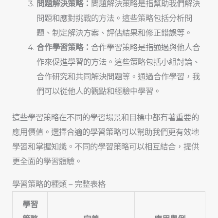
問題解決策略：
問題解決策略是指幫助我們解決
問題和應對挑戰的方法。這些策略包括分析問
題、制定解決方案、評估結果和修正錯誤等。
合作學習策略：
合作學習策略是指通過與他人合
作來促進學習的方法。這些策略包括小組討論、
合作研究和共同解決問題等。通過合作學習，我
們可以從他人的觀點和經驗中學習。
這些學習策略在不同的學習場景和目標中都有著重要的
應用價值。選擇合適的學習策略可以幫助我們更有效地
學習和掌握知識。不同的學習策略可以相互結合，提供
更全面的學習體驗。
學習策略的種類 – 完整表格
學習