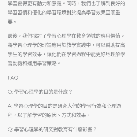
學習變得更有動力和意義。同時，我們也了解到良好的
學習習慣和優化的學習環境對於提高學習效果至關重
要。
最後，我們探討了學習心理學在教育領域的應用價值。
將學習心理學的理論應用於教學實踐中，可以幫助提高
學生的學習效果，讓他們在學習過程中能更好地理解學
習動機和運用學習策略。
FAQ
Q: 學習心理學的目的是什麼？
A: 學習心理學的目的是研究人們的學習行為和心理過
程，以了解學習的原因、方式和效果。
Q: 學習心理學的研究對教育有什麼影響？