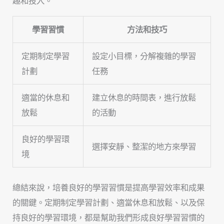
趣和投入。
學習習慣
方法和技巧
定期制定學習
設定小目標，分解複雜的學習
計劃
任務
適當的休息和
建立休息的時間表，進行放鬆
放鬆
的活動
良好的學習環
選擇安靜、整潔的地方來學習
境
總結來說，培養良好的學習習慣是提高學習效率和成果
的關鍵。定期制定學習計劃、適當休息和放鬆、以及保
持良好的學習環境，都是幫助我們形成良好學習習慣的