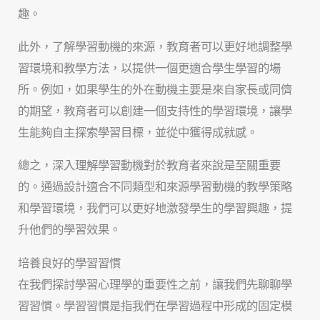
趣。
此外，了解學習動機的來源，教育者可以更好地調整學
習環境和教學方法，以提供一個更適合學生學習的場
所。例如，如果學生的外在動機主要是來自家長或同儕
的期望，教育者可以創建一個支持性的學習環境，讓學
生能夠自主探索學習目標，並從中獲得成就感。
總之，深入理解學習動機對於教育者來說是至關重要
的。通過設計適合不同類型和來源學習動機的教學策略
和學習環境，我們可以更好地激發學生的學習興趣，提
升他們的學習效果。
培養良好的學習習慣
在我們探討學習心理學的重要性之前，讓我們先聊聊學
習習慣。學習習慣是指我們在學習過程中形成的固定模