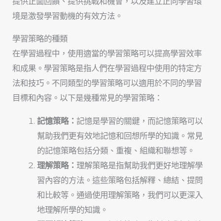
提供正面回饋、提供挑戰和機會，以及建立正向學習環
境是激發學習動機的有效方法。
學習策略的種類
在學習過程中，使用適當的學習策略可以提高學習效率
和成果。學習策略是指人們在學習過程中使用的特定方
法和技巧。不同類型的學習策略可以適用於不同的學習
目標和內容。以下是幾種常見的學習策略：
記憶策略：
記憶是學習的關鍵，而記憶策略可以
幫助我們更有效地記憶和回想所學的知識。常見
的記憶策略包括分類、重複、組織和聯想等。
理解策略：
理解策略是指幫助我們更好地理解學
習內容的方法。這些策略包括解釋、總結、提問
和比較等。通過使用理解策略，我們可以更深入
地理解所學的知識。