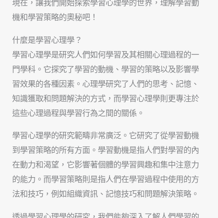
現在，讓我們開始探索學習心理學的世界，理解學習動
機和學習策略的奧秘吧！
什麼是學習心理學？
學習心理學是研究人們如何學習及其相關心理過程的一
門學科。它探究了學習的動機、學習的策略以及影響學
習效果的各種因素。心理學研究了人們的思考、記憶、
知識獲取和問題解決的方式，而學習心理學則更專注於
這些心理過程與學習行為之間的關係。
學習心理學的研究範疇非常廣泛。它研究了從學習動機
到學習策略的所有方面。學習動機是指人們對學習的內
在動力和渴望，它影響著個體的學習興趣和集中注意力
的能力。而學習策略則是指人們在學習過程中使用的方
法和技巧，例如組織資訊、記憶技巧和問題解決策略。
透過學習心理學的研究，我們能夠深入了解人們學習的