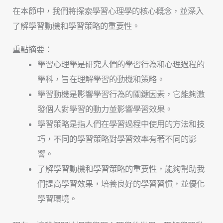
在本節中，我們將探索學習心理學的核心概念，並深入
了解學習動機和學習策略的重要性。
重點摘要：
學習心理學是研究人們的學習行為和心理過程的
學科，旨在理解學習的動機和策略。
學習動機是影響學習行為的關鍵因素，它能夠激
發個人對學習的動力並影響學習效果。
學習策略是指人們在學習過程中使用的方法和技
巧，不同的學習策略對學習效率有著不同的影
響。
了解學習動機和學習策略的重要性，能夠幫助我
們提高學習效果，培養良好的學習習慣，並優化
學習環境。