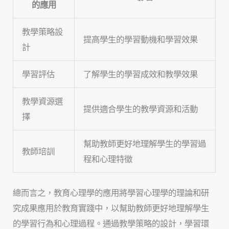
的應用
教學策略設
提高學生的學習動機和學習效果
計
學習評估
了解學生的學習成效和教學效果
教學資源選
提供適合學生的教學資源和活動
擇
幫助教師更好地理解學生的學習過
教師培訓
程和心理特徵
總而言之，教育心理學的應用將學習心理學的理論和研
究成果應用於教育實踐中，以幫助教師更好地理解學生
的學習行為和心理過程。通過教學策略的設計，學習環