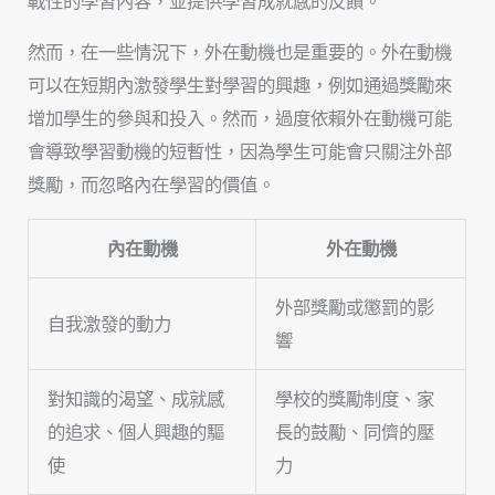
戰性的學習內容，並提供學習成就感的反饋。
然而，在一些情況下，外在動機也是重要的。外在動機
可以在短期內激發學生對學習的興趣，例如通過獎勵來
增加學生的參與和投入。然而，過度依賴外在動機可能
會導致學習動機的短暫性，因為學生可能會只關注外部
獎勵，而忽略內在學習的價值。
內在動機
外在動機
外部獎勵或懲罰的影
自我激發的動力
響
對知識的渴望、成就感
學校的獎勵制度、家
的追求、個人興趣的驅
長的鼓勵、同儕的壓
使
力