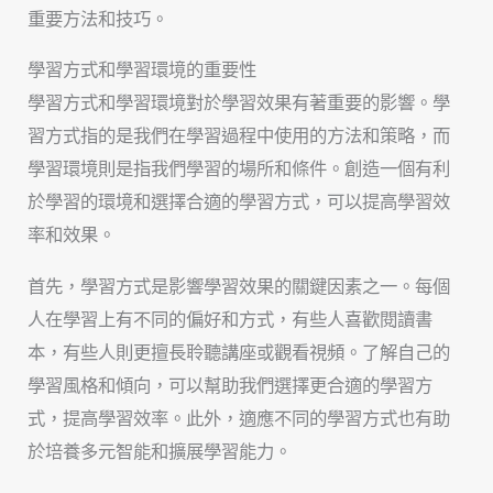
重要方法和技巧。
學習方式和學習環境的重要性
學習方式和學習環境對於學習效果有著重要的影響。學
習方式指的是我們在學習過程中使用的方法和策略，而
學習環境則是指我們學習的場所和條件。創造一個有利
於學習的環境和選擇合適的學習方式，可以提高學習效
率和效果。
首先，學習方式是影響學習效果的關鍵因素之一。每個
人在學習上有不同的偏好和方式，有些人喜歡閱讀書
本，有些人則更擅長聆聽講座或觀看視頻。了解自己的
學習風格和傾向，可以幫助我們選擇更合適的學習方
式，提高學習效率。此外，適應不同的學習方式也有助
於培養多元智能和擴展學習能力。