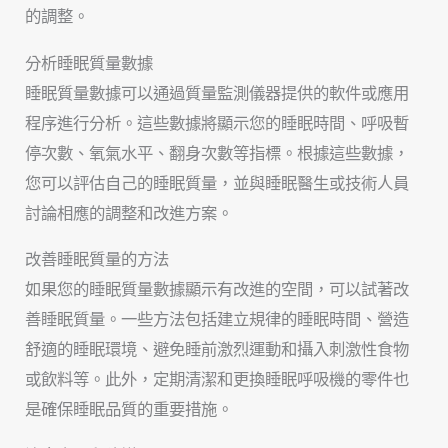
的調整。
分析睡眠質量數據
睡眠質量數據可以通過質量監測儀器提供的軟件或應用
程序進行分析。這些數據將顯示您的睡眠時間、呼吸暫
停次數、氧氣水平、翻身次數等指標。根據這些數據，
您可以評估自己的睡眠質量，並與睡眠醫生或技術人員
討論相應的調整和改進方案。
改善睡眠質量的方法
如果您的睡眠質量數據顯示有改進的空間，可以試著改
善睡眠質量。一些方法包括建立規律的睡眠時間、營造
舒適的睡眠環境、避免睡前激烈運動和攝入刺激性食物
或飲料等。此外，定期清潔和更換睡眠呼吸機的零件也
是確保睡眠品質的重要措施。