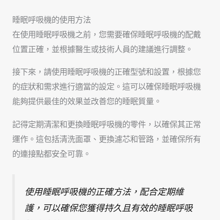
睡眠呼吸機的使用方法
在使用睡眠呼吸機之前，您需要確保睡眠呼吸機的配戴
位置正確，並根據醫生或技術人員的建議進行調整。
接下來，請使用睡眠呼吸機的正確型號和設置，根據您
的症狀和需求進行適當的設定。這可以確保睡眠呼吸機
能夠提供最佳的效果並改善您的睡眠質量。
記得定期清潔和更換睡眠呼吸機的零件，以確保其正常
運作。這包括清洗面罩、更換濾芯和管路，並確保所有
的連接點都安全可靠。
使用睡眠呼吸機的正確方法，配合定期維
護，可以確保您獲得持久且有效的睡眠呼吸