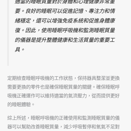
適當的睡眠質量對於身體和心理健康非常重
要。良好的睡眠可以促進記憶、專注力和情
緒穩定，還可以增強免疫系統和促進身體康
復。因此，使用睡眠呼吸機和監測睡眠質量
的儀器是提升整體健康和生活質量的重要工
具。
定期檢查睡眠呼吸機的工作狀態，保持器具整潔並更換
需要更換的零件也是確保睡眠質量的關鍵。確保睡眠呼
吸機正確運作可以維持適當的氣流壓力，從而提供更好
的睡眠體驗。
綜上所述，睡眠呼吸機的正確使用和監測睡眠質量的儀
器可以幫助改善睡眠質量，減少呼吸暫停和氧氣不足對