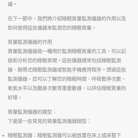
議。
在下一節中，我們將介紹睡眠質量監測儀器的作用以及
如何使用這些儀器來監測您的睡眠質量。
質量監測儀器的作用
質量監測儀器是一種用於監測睡眠質量的工具，可以記
錄和分析您的睡眠表現。這些儀器通常包括睡眠監測
器、腕帶式睡眠監測器或智能手機應用程序。透過這些
監測儀器，您可以了解您的睡眠時間、呼吸暫停次數、
氧氣水平以及翻身次數等重要數據，以評估睡眠質量的
好壞。
質量監測儀器的類型：
下面是一些常見的質量監測儀器類型：
睡眠監測器：睡眠監測器可以被放置在床上或床墊下