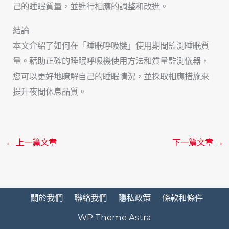
己的睡眠質量，並進行相應的調整和改進。
結論
本文介紹了如何在「睡眠呼吸機」使用期間監測睡眠質
量。藉助正確的睡眠呼吸機使用方法和質量監測儀器，
您可以更好地瞭解自己的睡眠情況，並採取相應措施來
提升夜間休息品質。
←
上一篇文章
下一篇文章
→
關於我們
聯絡我們
隱私政策
條款和條件
WP Theme Astra