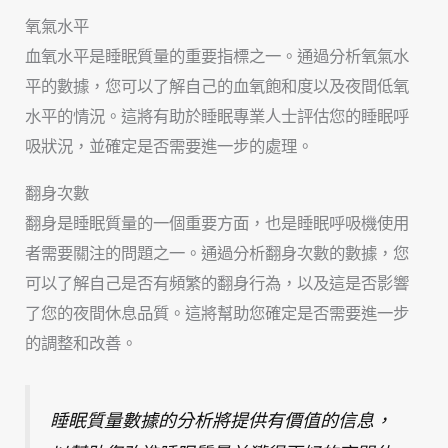
氧氣水平
血氧水平是睡眠質量的重要指標之一。通過分析氧氣水
平的數據，您可以了解自己的血氧飽和度以及夜間低氧
水平的情況。這將有助於睡眠專業人士評估您的睡眠呼
吸狀況，並確定是否需要進一步的處理。
翻身次數
翻身是睡眠質量的一個重要方面，也是睡眠呼吸機使用
者需要關注的問題之一。通過分析翻身次數的數據，您
可以了解自己是否有頻繁的翻身行為，以及這是否影響
了您的夜間休息品質。這將幫助您確定是否需要進一步
的調整和改善。
睡眠質量數據的分析將提供有價值的信息，