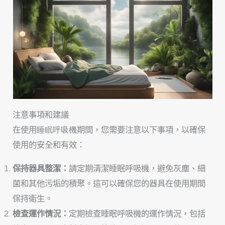
注意事項和建議
在使用
睡眠呼吸機
期間，您需要注意以下事項，以確保
使用的安全和有效：
保持器具整潔：
請定期清潔睡眠呼吸機，避免灰塵、細
菌和其他污垢的積聚。這可以確保您的器具在使用期間
保持衛生。
檢查運作情況：
定期檢查睡眠呼吸機的運作情況，包括