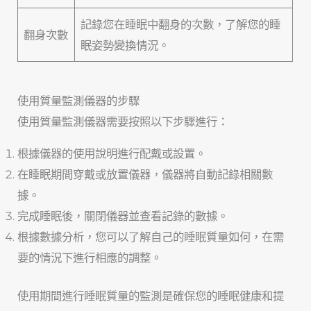
記錄您在睡眠中翻身的次數，了解您的睡
翻身次數
眠姿勢變換情況。
使用質量監測儀器的步驟
使用質量監測儀器需要按照以下步驟進行：
根據儀器的使用說明進行配戴或設置。
在睡眠期間穿戴或放置儀器，儀器將自動記錄相關數
據。
完成睡眠後，關閉儀器並查看記錄的數據。
根據數據分析，您可以了解自己的睡眠質量如何，在需
要的情況下進行相應的調整。
使用期間進行睡眠質量的監測是確保您的睡眠健康和提