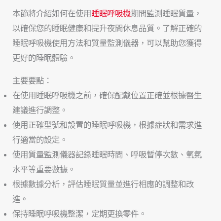
本節將介紹如何在使用
睡眠呼吸機
期間監測睡眠質量，
以確保您的睡眠健康和提升夜間休息品質。了解正確的
睡眠呼吸機使用方法和質量監測儀器，可以幫助您獲得
更好的睡眠體驗。
主要要點：
在使用睡眠呼吸機之前，確保配戴位置正確並根據醫生
建議進行調整。
使用正確型號和設置的睡眠呼吸機，根據症狀和需求進
行適當的設定。
使用質量監測儀器記錄睡眠時間、呼吸暫停次數、氧氣
水平等重要數據。
根據數據分析，評估睡眠質量並進行相應的調整和改
進。
保持睡眠呼吸機整潔，定期更換零件。