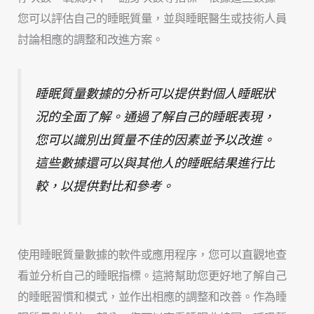
您可以評估自己的睡眠質量，並與睡眠醫生或技術人員
討論相應的調整和改進方案。
睡眠質量數據的分析可以提供對個人睡眠狀
況的全面了解。通過了解自己的睡眠表現，
您可以識別出質量不佳的因素並予以改進。
這些數據還可以與其他人的睡眠結果進行比
較，以提供對比和參考。
使用睡眠質量數據的軟件或應用程序，您可以直觀地查
看並分析自己的睡眠指標。這將幫助您更好地了解自己
的睡眠習慣和模式，並作出相應的調整和改善。作為睡