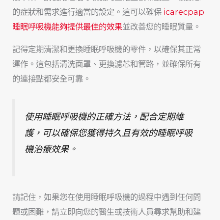
的症狀和需求進行適當的設定。這可以確保
icarecpap
睡眠呼吸機能夠提供最佳的效果
並改善您的睡眠質量。
記得定期清潔和更換睡眠呼吸機的零件，以確保其正常
運作。這包括清洗面罩、更換濾芯和管路，並確保所有
的連接點都安全可靠。
使用睡眠呼吸機的正確方法，配合定期維
護，可以確保您獲得持久且有效的睡眠呼吸
機治療效果。
請記住，如果您在使用睡眠呼吸機的過程中遇到任何問
題或困難，請立即向您的醫生或技術人員尋求幫助和建