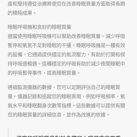
度和堅持遵從治療將使您在改善睡眠質量方面取得長期
的積極成果。
睡眠呼吸機和良好的睡眠質量
適當使用睡眠呼吸機可以幫助改善睡眠質量，減少呼吸
暫停和氧氣不足對睡眠的干擾。睡眠呼吸機是一種有效
的設備，它通過提供穩定的氣流壓力，有助於打開和保
持呼吸道暢通。這種穩定的呼吸有助於減少夜間睡眠中
的呼吸暫停事件，提高睡眠質量。
通過監測儀器的數據，您可以定期評估自己的睡眠質
量。儀器記錄和追蹤您的睡眠表現，例如呼吸頻率、氧
氣水平和睡眠翻身次數等指標。這些數據可以提供有關
您的睡眠質量的詳細信息，並作為改進的依據。