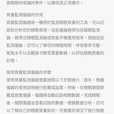
換睡眠呼吸機的零件，以確保其正常運作。
質量監測儀器的作用
質量監測儀器是一種用於監測睡眠質量的工具，可以記
錄和分析您的睡眠表現。這些儀器通常包括睡眠監測
器、腕帶式睡眠監測器或智能手機應用程序。透過這些
監測儀器，您可以了解您的睡眠時間、呼吸暫停次數、
氧氣水平以及翻身次數等重要數據，以評估睡眠質量的
好壞。
使用質量監測儀器的步驟
使用質量監測儀器需要按照以下步驟進行：首先，根據
儀器的使用說明進行配戴或設置。然後，在睡眠期間穿
戴或放置儀器，儀器將自動記錄相關數據。完成睡眠
後，關閉儀器並查看記錄的數據。根據數據分析，您可
以了解自己的睡眠質量如何，在需要的情況下進行相應