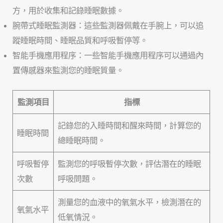
方，用於收集和記錄睡眠數據。
腕帶式睡眠監測器：這些監測器佩戴在手腕上，可以追
蹤睡眠時間、睡眠品質和呼吸暫停等。
智能手機應用程序：一些智能手機應用程序可以通過內
置傳感器來監測您的睡眠質量。
監測項目
指標
記錄您的入睡時間和醒來時間，計算您的
睡眠時間
總睡眠時間。
呼吸暫停
監測您的呼吸暫停次數，評估潛在的睡眠
次數
呼吸問題。
測量您的血液中的氧氣水平，檢測潛在的
氧氣水平
低氧情況。