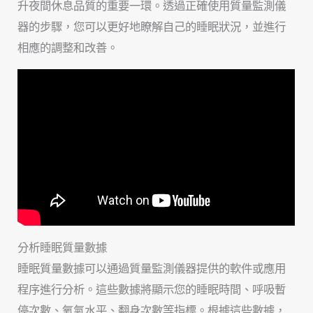
升夜間休息品質的重要一環。透過正確使用質量監測儀
器的步驟，您可以更好地瞭解自己的睡眠狀況，並進行
相應的調整和改善。
分析睡眠質量數據
睡眠質量數據可以通過質量監測儀器提供的軟件或應用
程序進行分析。這些數據將顯示您的睡眠時間、呼吸暫
停次數、氧氣水平、翻身次數等指標。根據這些數據，