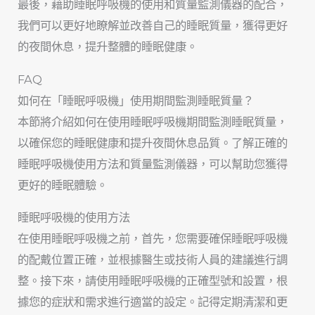
最後，藉助睡眠呼吸機的使用和質量監測儀器的配合，
我們可以更好地瞭解並改善自己的睡眠質量，獲得更好
的夜間休息，提升整體的睡眠健康。
FAQ
如何在「睡眠呼吸機」使用期間監測睡眠質量？
本節將介紹如何在使用睡眠呼吸機期間監測睡眠質量，
以確保您的睡眠健康和提升夜間休息品質。了解正確的
睡眠呼吸機使用方法和質量監測儀器，可以幫助您獲得
更好的睡眠體驗。
睡眠呼吸機的使用方法
在使用睡眠呼吸機之前，首先，您需要確保睡眠呼吸機
的配戴位置正確，並根據醫生或技術人員的建議進行調
整。接下來，請使用睡眠呼吸機的正確型號和設置，根
據您的症狀和需求進行適當的設定。記得定期清潔和更