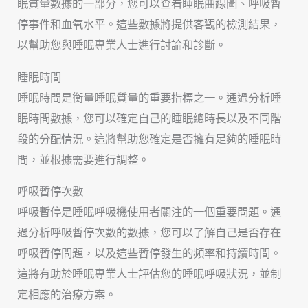
眠質量數據的一部分，您可以查看睡眠曲線圖、呼吸暫
停事件和血氧水平。這些數據將提供客觀的檢測結果，
以幫助您與睡眠專業人士進行討論和診斷。
睡眠時間
睡眠時間是衡量睡眠質量的重要指標之一。通過分析睡
眠時間數據，您可以確定自己的睡眠總時長以及不同階
段的分配情況。這將幫助您確定是否擁有足夠的睡眠時
間，並根據需要進行調整。
呼吸暫停次數
呼吸暫停是睡眠呼吸機使用者關注的一個重要問題。通
過分析呼吸暫停次數的數據，您可以了解自己是否存在
呼吸暫停問題，以及這些暫停發生的頻率和持續時間。
這將有助於睡眠專業人士評估您的睡眠呼吸狀況，並制
定相應的治療方案。