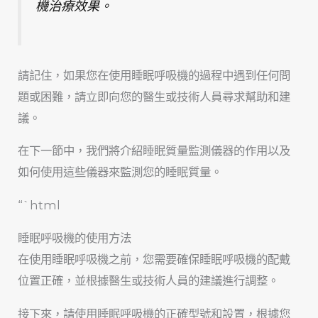
機治療效果。
請記住，如果您在使用睡眠呼吸機的過程中遇到任何問
題或困難，請立即向您的醫生或技術人員尋求幫助和建
議。
在下一節中，我們將介紹睡眠質量監測儀器的作用以及
如何使用這些儀器來監測您的睡眠質量。
“`html
睡眠呼吸機的使用方法
在使用睡眠呼吸機之前，您需要確保睡眠呼吸機的配戴
位置正確，並根據醫生或技術人員的建議進行調整。
接下來，請使用睡眠呼吸機的正確型號和設置，根據您