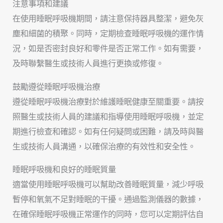
注意事項和建議
在使用睡眠呼吸機期間，請注意保持器具整潔，避免灰
塵和細菌的積聚。同時，定期檢查睡眠呼吸機的運作情
況，如是否密封良好和零件是否正常工作。如有需要，
及時聯繫醫生或技術人員進行更換或修復。
鼓勵遵從睡眠呼吸機治療
遵從睡眠呼吸機治療對於維護睡眠健康至關重要。請按
照醫生或技術人員的建議和指導使用睡眠呼吸機，並定
期進行檢查和確認。如有任何疑問或困難，請及時與醫
生或技術人員溝通，以確保治療的有效性和安全性。
睡眠呼吸機和良好的睡眠質量
適當使用睡眠呼吸機可以幫助改善睡眠質量，減少呼吸
暫停和氧氣不足對睡眠的干擾。通過監測儀器的數據，
在確保睡眠呼吸機正常運作的同時，您可以定期評估自