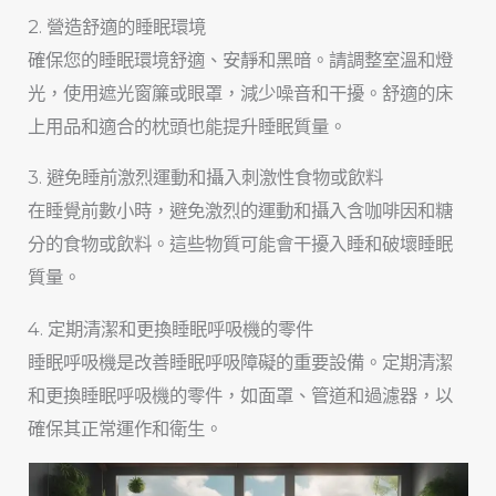
2. 營造舒適的睡眠環境
確保您的睡眠環境舒適、安靜和黑暗。請調整室溫和燈
光，使用遮光窗簾或眼罩，減少噪音和干擾。舒適的床
上用品和適合的枕頭也能提升睡眠質量。
3. 避免睡前激烈運動和攝入刺激性食物或飲料
在睡覺前數小時，避免激烈的運動和攝入含咖啡因和糖
分的食物或飲料。這些物質可能會干擾入睡和破壞睡眠
質量。
4. 定期清潔和更換睡眠呼吸機的零件
睡眠呼吸機是改善睡眠呼吸障礙的重要設備。定期清潔
和更換睡眠呼吸機的零件，如面罩、管道和過濾器，以
確保其正常運作和衛生。