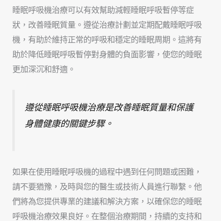
睡眠呼吸機治療可以有效幫助減輕睡眠呼吸暫停等症
狀，改善睡眠質量。遵從治療計劃並定期配戴睡眠呼吸
機，有助於維持正常的呼吸和穩定的睡眠周期。這將有
助於降低睡眠呼吸暫停對身體的負面影響，使您的睡眠
更加深沉和舒適。
遵從睡眠呼吸機治療是改善睡眠質量和保護
身體健康的關鍵步驟。
如果在使用睡眠呼吸機的過程中遇到任何問題或困難，
請不要猶豫，及時與您的醫生或技術人員進行聯繫。他
們將為您提供專業的建議和解決方案，以確保您的睡眠
呼吸機治療效果良好。在整個治療期間，持續的支持和