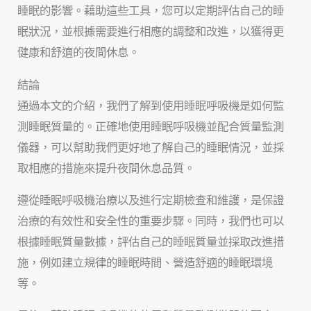
睡眠的影響。藉助這些工具，您可以定期評估自己的睡
眠狀況，並根據需要進行相應的調整和改進，以獲得更
健康和舒適的夜間休息。
結論
通過本文的介紹，我們了解到使用睡眠呼吸機是如何監
測睡眠質量的。正確地使用睡眠呼吸機並配合質量監測
儀器，可以幫助我們更好地了解自己的睡眠情況，並採
取相應的措施來提升夜間休息品質。
遵從睡眠呼吸機治療以及進行定期檢查和維護，是保證
治療的有效性和安全性的重要步驟。同時，我們也可以
根據睡眠質量數據，評估自己的睡眠質量並採取改進措
施，例如建立規律的睡眠時間、營造舒適的睡眠環境
等。