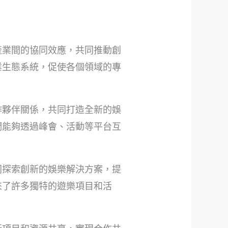
產業間的協同效應，共同推動創
業生態系統，促使各個領域的專
作夥伴關係，共同打造全新的娛
們能夠透過峰會、活動等平台互
同探索創新的娛樂解決方案，提
來了許多獨特的遊樂項目和活