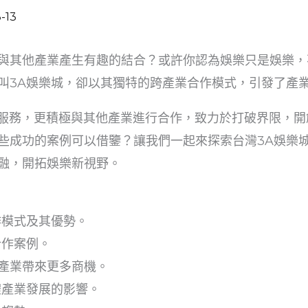
-13
與其他產業產生有趣的結合？或許你認為娛樂只是娛樂，
叫3A娛樂城，卻以其獨特的跨產業合作模式，引發了產
服務，更積極與其他產業進行合作，致力於打破界限，開
些成功的案例可以借鑒？讓我們一起來探索台灣3A娛樂
融，開拓娛樂新視野。
作模式及其優勢。
合作案例。
產業帶來更多商機。
體產業發展的影響。