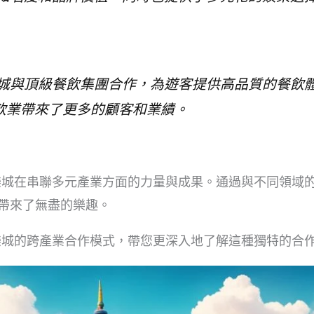
樂城與頂級餐飲集團合作，為遊客提供高品質的餐飲
飲業帶來了更多的顧客和業績。
樂城在串聯多元產業方面的力量與成果。通過與不同領域的
帶來了無盡的樂趣。
樂城的跨產業合作模式，帶您更深入地了解這種獨特的合