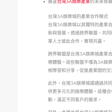
展望
台灣3A娛樂產業
的未來發
台灣3A娛樂城的產業合作模式
台灣3A娛樂城以其獨特的產業
新與發展。透過跨界聯盟、共同
業人士彼此合作，實現共贏。
跨界聯盟是台灣3A娛樂城產業
樂體驗。這些聯盟不僅為3A娛
相學習和分享，促進產業間的交
此外，台灣3A娛樂城還通過共
供更多元化的娛樂體驗。這種合
動，滿足不同客戶的需求。