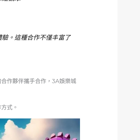
體驗。這種合作不僅丰富了
合作夥伴攜手合作，3A娛樂城
作方式。