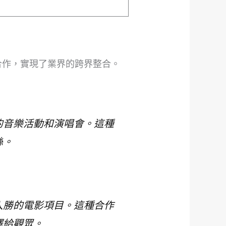
合作，實現了業界的跨界整合。
的音樂活動和演唱會。這種
絲。
入勝的電影項目。這種合作
擇給觀眾。