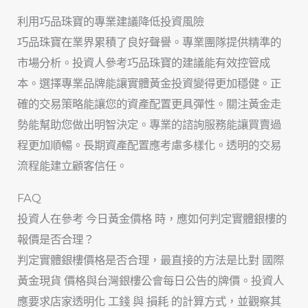
利用巧品珠寶的專業建議降低投資風險
巧品珠寶在業界累積了良好聲譽。專業團隊提供精準的
市場分析。投資人參考巧品珠寶的建議能有效控管成
本。選擇專業品牌能讓實體黃金投資變得更加穩健。正
確的交易策略能讓您的資產配置更具彈性。關注黃金走
勢能幫助您做出明智決定。專業的諮詢服務能讓買賣過
程更加順暢。長期資產配置應考慮多樣化。透明的交易
流程能建立顧客信任。
FAQ
投資人在參考 今日黃金價格 時，應如何判定實體銀樓的
報價是否合理？
判定實體銀樓價格是否合理，最直接的方法是比對 國際
黃金現貨 價格與台灣銀樓公會每日公告的牌價。投資人
應要求店家透明化 工錢 與 損耗 的計算方式，並觀察其